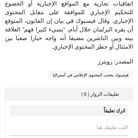
اتفاقيات تجارية مع المواقع الإخبارية أو الخضوع
للتحكيم الإجباري للموافقة على مقابل المحتوى
الإخباري. وقال فيسبوك في بيان إن القانون، المتوقع
أن يقره البرلمان خلال أيام، “يسيء كثيرا فهم” العلاقة
بينه وبين الناشرين مضيفا أنه واجه خيارا صعبا بين
الامتثال أو حظر المحتوى الإخباري.
المصدر: رويترز
فيسبوك يحجب المحتوى الإعلامي في أستراليا
تعليقات الزوار ( 0 )
اترك تعليقاً
اكتب تعليقك هنا