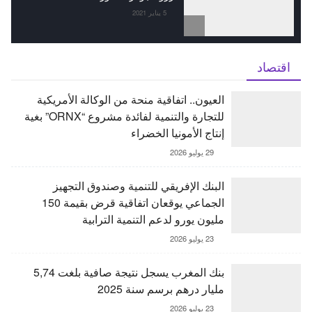
5 يناير 2021
اقتصاد
العيون.. اتفاقية منحة من الوكالة الأمريكية
للتجارة والتنمية لفائدة مشروع “ORNX” بغية
إنتاج الأمونيا الخضراء
29 يوليو 2026
البنك الإفريقي للتنمية وصندوق التجهيز
الجماعي يوقعان اتفاقية قرض بقيمة 150
مليون يورو لدعم التنمية الترابية
23 يوليو 2026
بنك المغرب يسجل نتيجة صافية بلغت 5,74
مليار درهم برسم سنة 2025
23 يوليو 2026