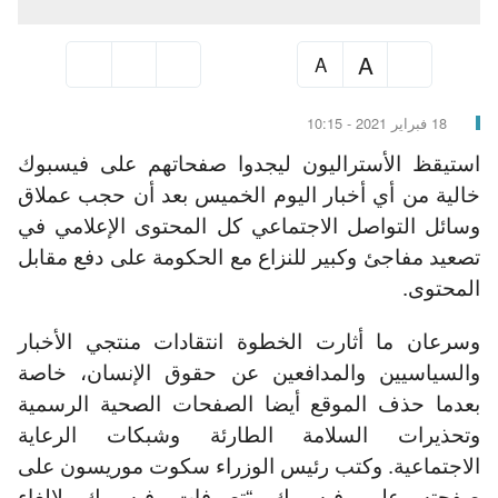
A
A
18 فبراير 2021 - 10:15
استيقظ الأستراليون ليجدوا صفحاتهم على فيسبوك
خالية من أي أخبار اليوم الخميس بعد أن حجب عملاق
وسائل التواصل الاجتماعي كل المحتوى الإعلامي في
تصعيد مفاجئ وكبير للنزاع مع الحكومة على دفع مقابل
المحتوى.
وسرعان ما أثارت الخطوة انتقادات منتجي الأخبار
والسياسيين والمدافعين عن حقوق الإنسان، خاصة
بعدما حذف الموقع أيضا الصفحات الصحية الرسمية
وتحذيرات السلامة الطارئة وشبكات الرعاية
الاجتماعية. وكتب رئيس الوزراء سكوت موريسون على
صفحته على فيسبوك “تصرفات فيسبوك لإلغاء