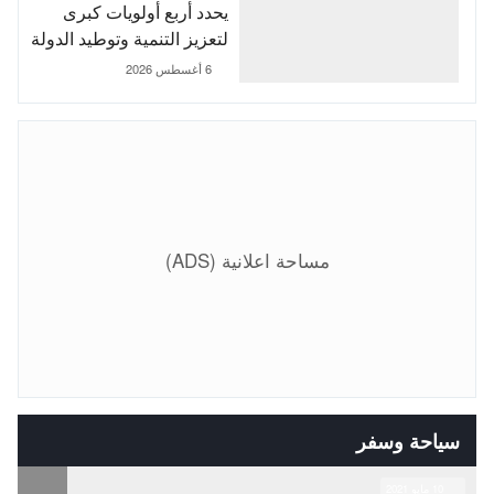
يحدد أربع أولويات كبرى
لتعزيز التنمية وتوطيد الدولة
الاجتماعية
6 أغسطس 2026
مساحة اعلانية (ADS)
سياحة وسفر
10 مايو 2021