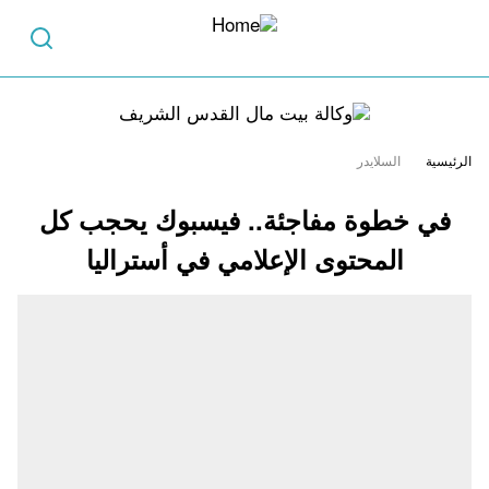
الرئيسية
السلايدر
في خطوة مفاجئة.. فيسبوك يحجب كل
المحتوى الإعلامي في أستراليا