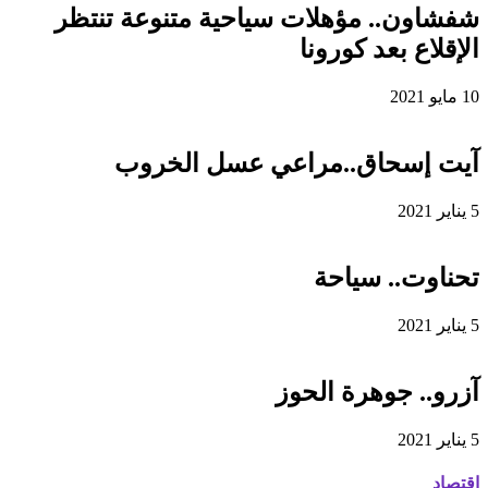
شفشاون.. مؤهلات سياحية متنوعة تنتظر
الإقلاع بعد كورونا
10 مايو 2021
آيت إسحاق..مراعي عسل الخروب
5 يناير 2021
تحناوت.. سياحة
5 يناير 2021
آزرو.. جوهرة الحوز
5 يناير 2021
اقتصاد