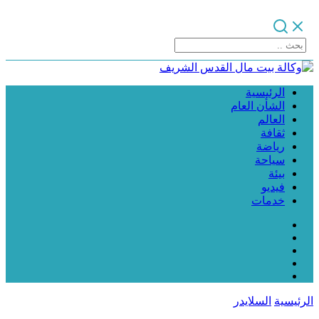
الرئيسية
الشأن العام
العالم
ثقافة
رياضة
سياحة
بيئة
فيديو
خدمات
الرئيسية
السلايدر