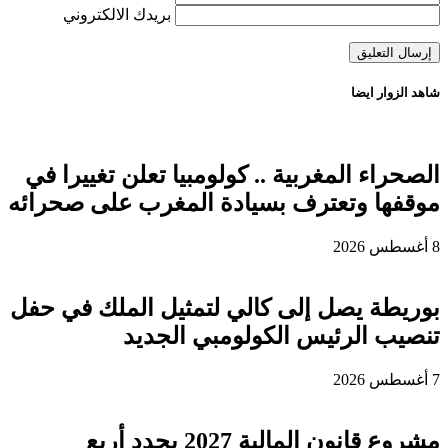
بريدك الالكتروني
شاهد الزوار ايضا
الصحراء المغربية .. كولومبيا تعلن تغييرا في
موقفها وتعترف بسيادة المغرب على صحرائه
8 أغسطس 2026
بوريطة يصل إلى كالي لتمثيل الملك في حفل
تنصيب الرئيس الكولومبي الجديد
7 أغسطس 2026
مشروع قانون المالية 2027 يحدد أربع