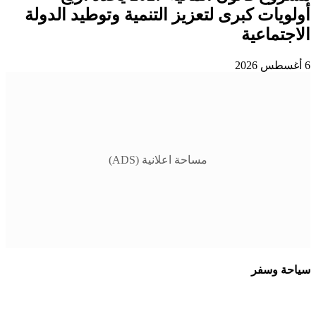
أولويات كبرى لتعزيز التنمية وتوطيد الدولة
الاجتماعية
6 أغسطس 2026
مساحة اعلانية (ADS)
سياحة وسفر