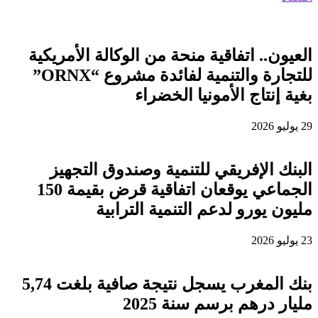
العيون.. اتفاقية منحة من الوكالة الأمريكية
للتجارة والتنمية لفائدة مشروع “ORNX”
بغية إنتاج الأمونيا الخضراء
29 يوليو 2026
البنك الإفريقي للتنمية وصندوق التجهيز
الجماعي يوقعان اتفاقية قرض بقيمة 150
مليون يورو لدعم التنمية الترابية
23 يوليو 2026
بنك المغرب يسجل نتيجة صافية بلغت 5,74
مليار درهم برسم سنة 2025