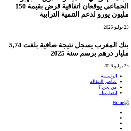
الجماعي يوقعان اتفاقية قرض بقيمة 150
مليون يورو لدعم التنمية الترابية
23 يوليو 2026
بنك المغرب يسجل نتيجة صافية بلغت 5,74
مليار درهم برسم سنة 2025
23 يوليو 2026
الرئيسية
عناصر المقالة
من نحن ؟
اتصل بنا !