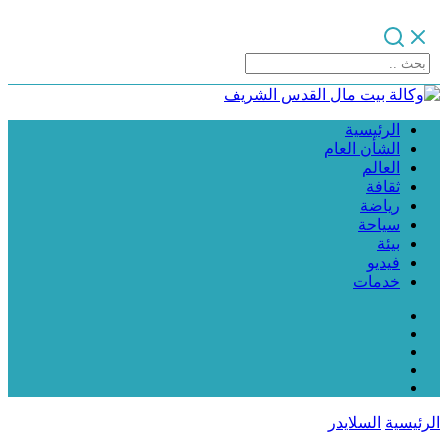
الرئيسية
الشأن العام
العالم
ثقافة
رياضة
سياحة
بيئة
فيديو
خدمات
الرئيسية
السلايدر