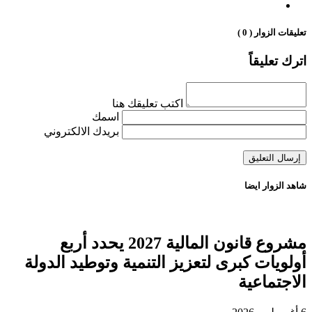
تعليقات الزوار ( 0 )
اترك تعليقاً
اكتب تعليقك هنا
اسمك
بريدك الالكتروني
شاهد الزوار ايضا
مشروع قانون المالية 2027 يحدد أربع
أولويات كبرى لتعزيز التنمية وتوطيد الدولة
الاجتماعية