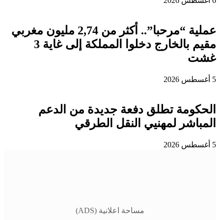
6 أغسطس 2026
عملية “مرحبا”.. أكثر من 2,74 مليون مغربي
مقيم بالخارج دخلوا المملكة إلى غاية 3
غشت
5 أغسطس 2026
الحكومة تطلق دفعة جديدة من الدعم
المباشر لمهنيي النقل الطرقي
5 أغسطس 2026
مساحة اعلانية (ADS)