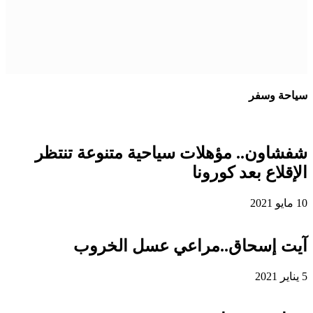
سياحة وسفر
شفشاون.. مؤهلات سياحية متنوعة تنتظر
الإقلاع بعد كورونا
10 مايو 2021
آيت إسحاق..مراعي عسل الخروب
5 يناير 2021