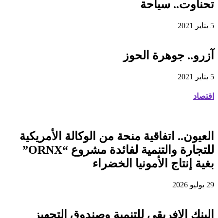
تحناوت.. سياحة
5 يناير 2021
آزرو.. جوهرة الحوز
5 يناير 2021
اقتصاد
العيون.. اتفاقية منحة من الوكالة الأمريكية
للتجارة والتنمية لفائدة مشروع “ORNX”
بغية إنتاج الأمونيا الخضراء
29 يوليو 2026
البنك الإفريقي للتنمية وصندوق التجهيز