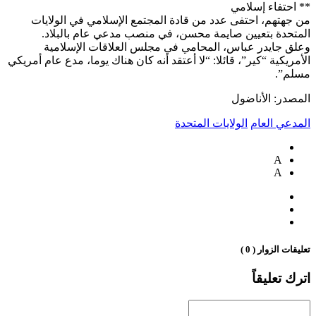
** احتفاء إسلامي
من جهتهم، احتفى عدد من قادة المجتمع الإسلامي في الولايات
المتحدة بتعيين صايمة محسن، في منصب مدعي عام بالبلاد.
وعلق جايدر عباس، المحامي في مجلس العلاقات الإسلامية
الأمريكية “كير”، قائلا: “لا أعتقد أنه كان هناك يوما، مدع عام أمريكي
مسلم”.
المصدر: الأناضول
المدعي العام
الولايات المتحدة
A
A
تعليقات الزوار ( 0 )
اترك تعليقاً