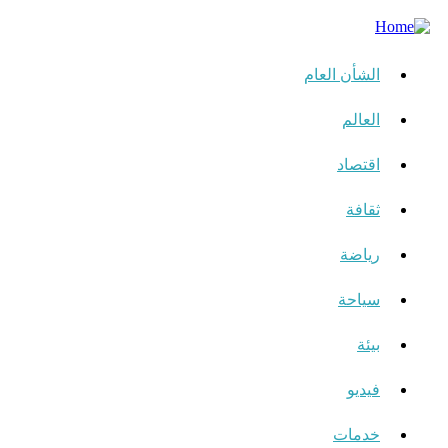
الشأن العام
العالم
اقتصاد
ثقافة
رياضة
سياحة
بيئة
فيديو
خدمات