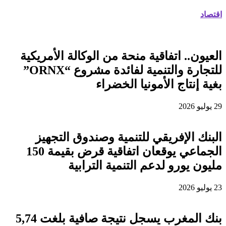
اقتصاد
العيون.. اتفاقية منحة من الوكالة الأمريكية
للتجارة والتنمية لفائدة مشروع “ORNX”
بغية إنتاج الأمونيا الخضراء
29 يوليو 2026
البنك الإفريقي للتنمية وصندوق التجهيز
الجماعي يوقعان اتفاقية قرض بقيمة 150
مليون يورو لدعم التنمية الترابية
23 يوليو 2026
بنك المغرب يسجل نتيجة صافية بلغت 5,74