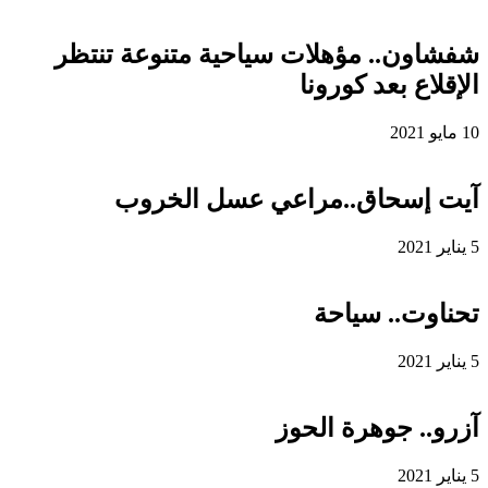
شفشاون.. مؤهلات سياحية متنوعة تنتظر
الإقلاع بعد كورونا
10 مايو 2021
آيت إسحاق..مراعي عسل الخروب
5 يناير 2021
تحناوت.. سياحة
5 يناير 2021
آزرو.. جوهرة الحوز
5 يناير 2021