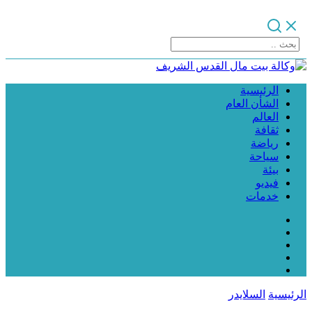
الرئيسية
الشأن العام
العالم
ثقافة
رياضة
سياحة
بيئة
فيديو
خدمات
الرئيسية
السلايدر