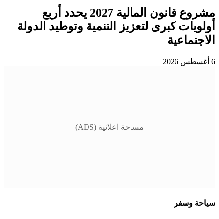
مشروع قانون المالية 2027 يحدد أربع
أولويات كبرى لتعزيز التنمية وتوطيد الدولة
الاجتماعية
6 أغسطس 2026
مساحة اعلانية (ADS)
سياحة وسفر