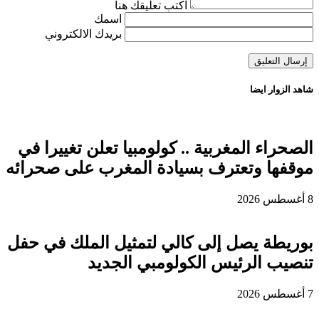
اكتب تعليقك هنا
اسمك
بريدك الالكتروني
شاهد الزوار ايضا
الصحراء المغربية .. كولومبيا تعلن تغييرا في
موقفها وتعترف بسيادة المغرب على صحرائه
8 أغسطس 2026
بوريطة يصل إلى كالي لتمثيل الملك في حفل
تنصيب الرئيس الكولومبي الجديد
7 أغسطس 2026