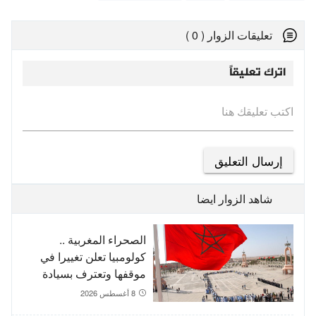
تعليقات الزوار ( 0 )
اترك تعليقاً
اكتب تعليقك هنا
شاهد الزوار ايضا
الصحراء المغربية ..
كولومبيا تعلن تغييرا في
موقفها وتعترف بسيادة
المغرب على صحرائه
8 أغسطس 2026