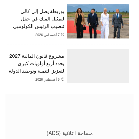
بوريطة يصل إلى كالي
لتمثيل الملك في حفل
تنصيب الرئيس الكولومبي
الجديد
7 أغسطس 2026
مشروع قانون المالية 2027
يحدد أربع أولويات كبرى
لتعزيز التنمية وتوطيد الدولة
الاجتماعية
6 أغسطس 2026
مساحة اعلانية (ADS)