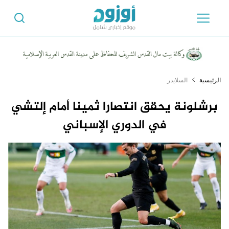
الرئيسية
السلايدر
برشلونة يحقق انتصارا ثمينا أمام إلتشي
في الدوري الإسباني