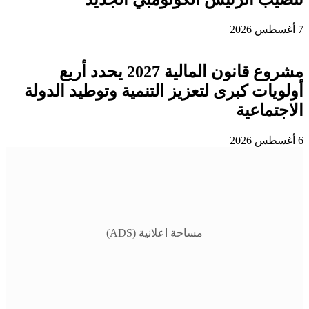
7 أغسطس 2026
مشروع قانون المالية 2027 يحدد أربع
أولويات كبرى لتعزيز التنمية وتوطيد الدولة
الاجتماعية
6 أغسطس 2026
مساحة اعلانية (ADS)