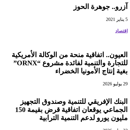
آزرو.. جوهرة الحوز
5 يناير 2021
اقتصاد
العيون.. اتفاقية منحة من الوكالة الأمريكية
للتجارة والتنمية لفائدة مشروع “ORNX”
بغية إنتاج الأمونيا الخضراء
29 يوليو 2026
البنك الإفريقي للتنمية وصندوق التجهيز
الجماعي يوقعان اتفاقية قرض بقيمة 150
مليون يورو لدعم التنمية الترابية