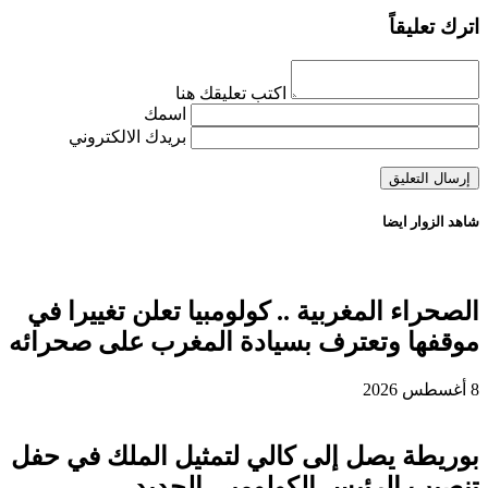
اترك تعليقاً
اكتب تعليقك هنا
اسمك
بريدك الالكتروني
شاهد الزوار ايضا
الصحراء المغربية .. كولومبيا تعلن تغييرا في
موقفها وتعترف بسيادة المغرب على صحرائه
8 أغسطس 2026
بوريطة يصل إلى كالي لتمثيل الملك في حفل
تنصيب الرئيس الكولومبي الجديد