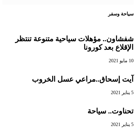
سياحة وسفر
شفشاون.. مؤهلات سياحية متنوعة تنتظر
الإقلاع بعد كورونا
10 مايو 2021
آيت إسحاق..مراعي عسل الخروب
5 يناير 2021
تحناوت.. سياحة
5 يناير 2021