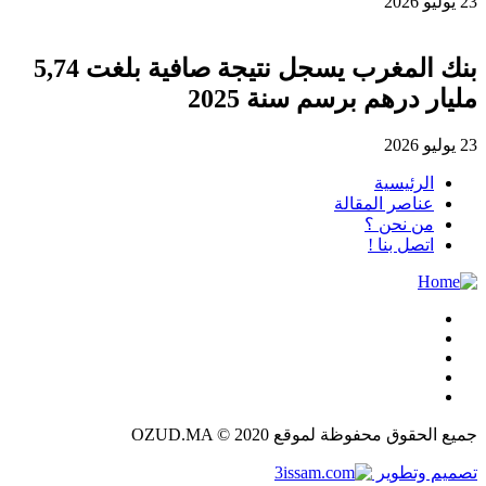
23 يوليو 2026
بنك المغرب يسجل نتيجة صافية بلغت 5,74
مليار درهم برسم سنة 2025
23 يوليو 2026
الرئيسية
عناصر المقالة
من نحن ؟
اتصل بنا !
جميع الحقوق محفوظة لموقع OZUD.MA © 2020
تصميم وتطوير