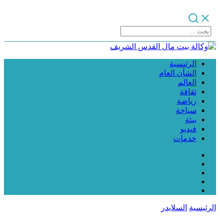
الرئيسية
الشأن العام
العالم
ثقافة
رياضة
سياحة
بيئة
فيديو
خدمات
الرئيسية
السلايدر