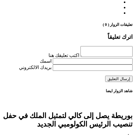
تعليقات الزوار ( 0 )
اترك تعليقاً
اكتب تعليقك هنا
اسمك
بريدك الالكتروني
شاهد الزوار ايضا
بوريطة يصل إلى كالي لتمثيل الملك في حفل
تنصيب الرئيس الكولومبي الجديد