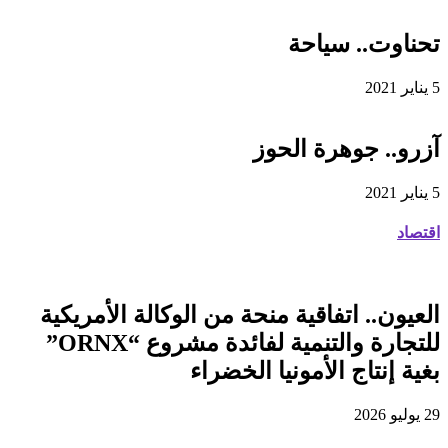
تحناوت.. سياحة
5 يناير 2021
آزرو.. جوهرة الحوز
5 يناير 2021
اقتصاد
العيون.. اتفاقية منحة من الوكالة الأمريكية
للتجارة والتنمية لفائدة مشروع “ORNX”
بغية إنتاج الأمونيا الخضراء
29 يوليو 2026