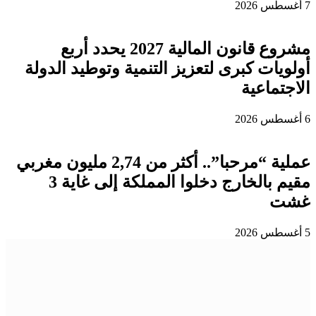
7 أغسطس 2026
مشروع قانون المالية 2027 يحدد أربع
أولويات كبرى لتعزيز التنمية وتوطيد الدولة
الاجتماعية
6 أغسطس 2026
عملية “مرحبا”.. أكثر من 2,74 مليون مغربي
مقيم بالخارج دخلوا المملكة إلى غاية 3
غشت
5 أغسطس 2026