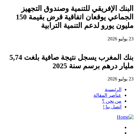
البنك الإفريقي للتنمية وصندوق التجهيز
الجماعي يوقعان اتفاقية قرض بقيمة 150
مليون يورو لدعم التنمية الترابية
23 يوليو 2026
بنك المغرب يسجل نتيجة صافية بلغت 5,74
مليار درهم برسم سنة 2025
23 يوليو 2026
الرئيسية
عناصر المقالة
من نحن ؟
اتصل بنا !