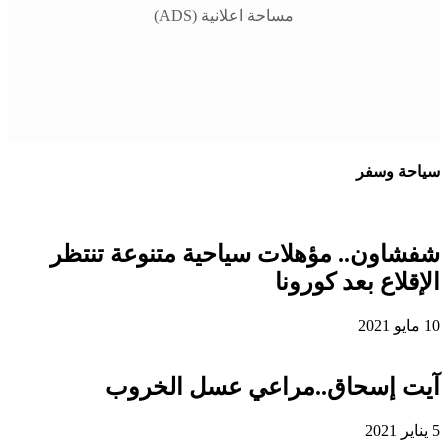
مساحة اعلانية (ADS)
سياحة وسفر
شفشاون.. مؤهلات سياحية متنوعة تنتظر
الإقلاع بعد كورونا
10 مايو 2021
آيت إسحاق..مراعي عسل الخروب
5 يناير 2021