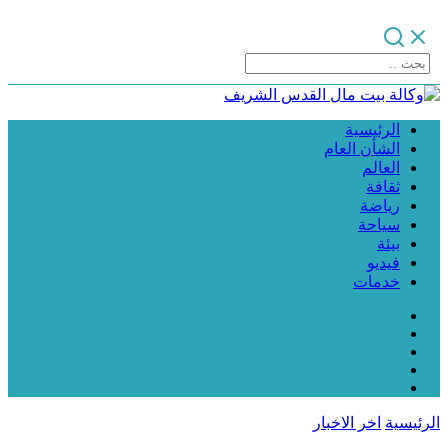
الرئيسية
الشأن العام
العالم
ثقافة
رياضة
سياحة
بيئة
فيديو
خدمات
الرئيسية
اخر الاخبار