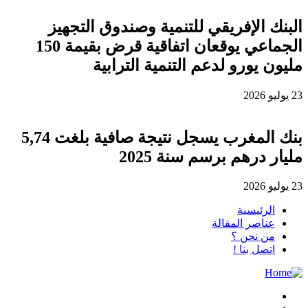
البنك الإفريقي للتنمية وصندوق التجهيز
الجماعي يوقعان اتفاقية قرض بقيمة 150
مليون يورو لدعم التنمية الترابية
23 يوليو 2026
بنك المغرب يسجل نتيجة صافية بلغت 5,74
مليار درهم برسم سنة 2025
23 يوليو 2026
الرئيسية
عناصر المقالة
من نحن ؟
اتصل بنا !