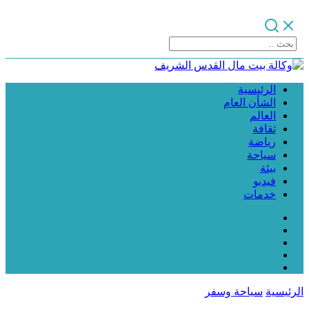
الرئيسية
الشأن العام
العالم
ثقافة
رياضة
سياحة
بيئة
فيديو
خدمات
الرئيسية
سياحة وسفر