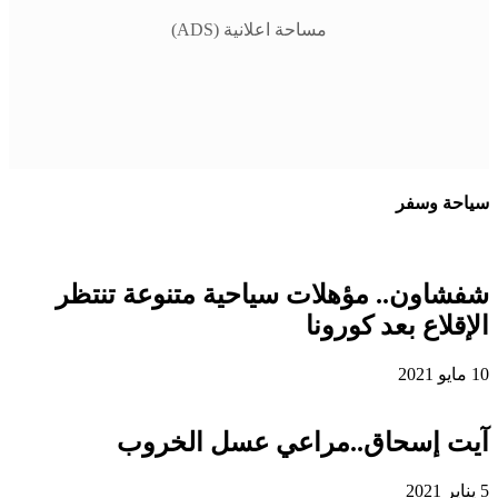
مساحة اعلانية (ADS)
سياحة وسفر
شفشاون.. مؤهلات سياحية متنوعة تنتظر
الإقلاع بعد كورونا
10 مايو 2021
آيت إسحاق..مراعي عسل الخروب
5 يناير 2021