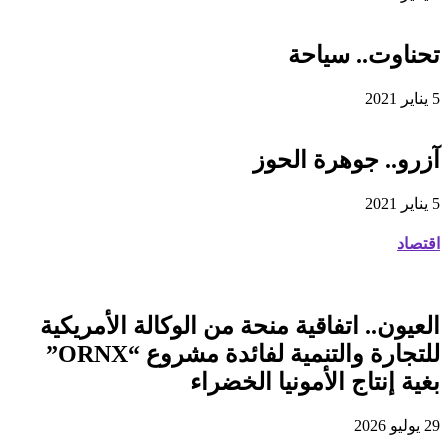
تحناوت.. سياحة
5 يناير 2021
آزرو.. جوهرة الحوز
5 يناير 2021
اقتصاد
العيون.. اتفاقية منحة من الوكالة الأمريكية
للتجارة والتنمية لفائدة مشروع “ORNX”
بغية إنتاج الأمونيا الخضراء
29 يوليو 2026