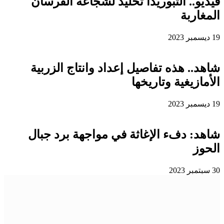
فيديو.. التبوريدا تخليد لشجاعة الفرسان
المغاربة
19 ديسمبر 2023
شاهد.. هذه تفاصيل إعداد وانتاج الزربية
الأمازيغية وتاريخها
19 ديسمبر 2023
شاهد: دفء الإغاثة في مواجهة برد جبال
الحوز
30 سبتمبر 2023