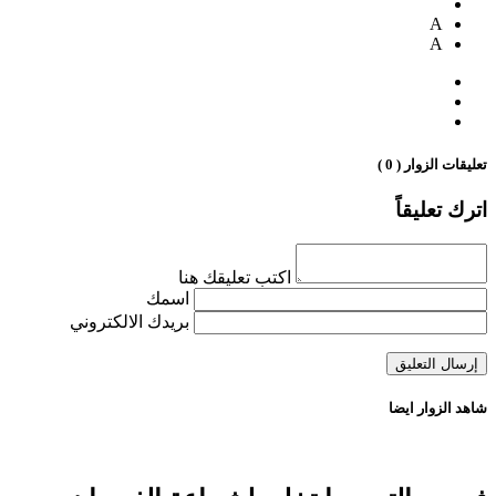
A
A
تعليقات الزوار ( 0 )
اترك تعليقاً
اكتب تعليقك هنا
اسمك
بريدك الالكتروني
شاهد الزوار ايضا