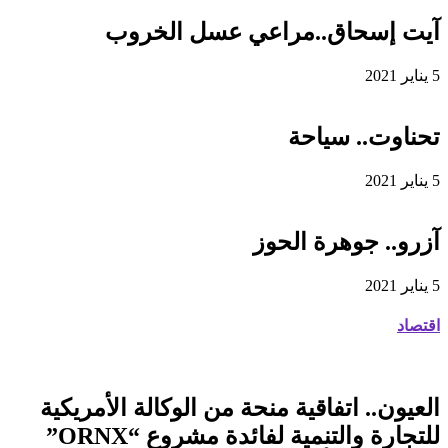
آيت إسحاق..مراعي عسل الخروب
5 يناير 2021
تحناوت.. سياحة
5 يناير 2021
آزرو.. جوهرة الحوز
5 يناير 2021
اقتصاد
العيون.. اتفاقية منحة من الوكالة الأمريكية
للتجارة والتنمية لفائدة مشروع “ORNX”