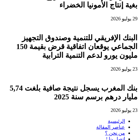
بغية إنتاج الأمونيا الخضراء
29 يوليو 2026
البنك الإفريقي للتنمية وصندوق التجهيز
الجماعي يوقعان اتفاقية قرض بقيمة 150
مليون يورو لدعم التنمية الترابية
23 يوليو 2026
بنك المغرب يسجل نتيجة صافية بلغت 5,74
مليار درهم برسم سنة 2025
23 يوليو 2026
الرئيسية
عناصر المقالة
من نحن ؟
اتصل بنا !