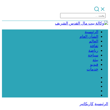
الرئيسية
الشأن العام
العالم
ثقافة
رياضة
سياحة
بيئة
فيديو
خدمات
الرئيسية
كاريكاتير