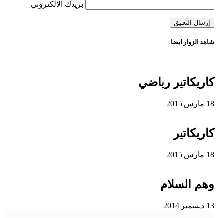
بريدك الالكتروني
شاهد الزوار ايضا
كاريكاتير رياضي
18 مارس 2015
كاريكاتير
18 مارس 2015
وهم السلام
13 ديسمبر 2014