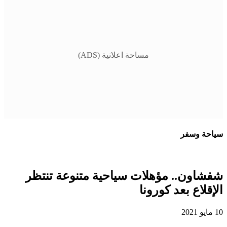
مساحة اعلانية (ADS)
سياحة وسفر
شفشاون.. مؤهلات سياحية متنوعة تنتظر
الإقلاع بعد كورونا
10 مايو 2021