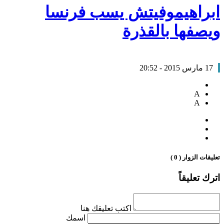
ابراهيموفيتش يسب فرنسا
ويصفها بالقذرة
17 مارس 2015 - 20:52
A
A
تعليقات الزوار ( 0 )
اترك تعليقاً
اكتب تعليقك هنا
اسمك