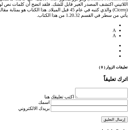
يأتي من سطر في القسم 1.20.32 من هذا الكتاب.
A
A
تعليقات الزوار ( 0 )
اترك تعليقاً
اكتب تعليقك هنا
اسمك
بريدك الالكتروني