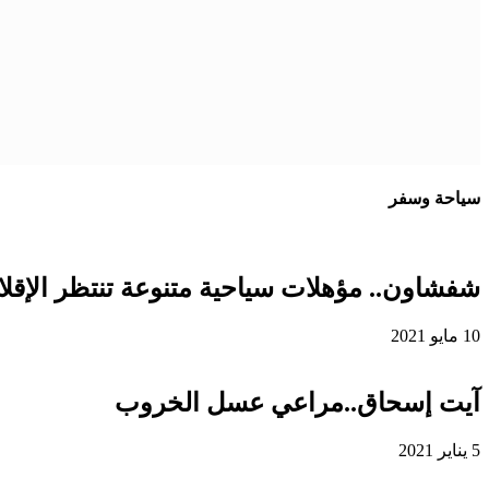
سياحة وسفر
شفشاون.. مؤهلات سياحية متنوعة تنتظر الإقلاع
10 مايو 2021
آيت إسحاق..مراعي عسل الخروب
5 يناير 2021