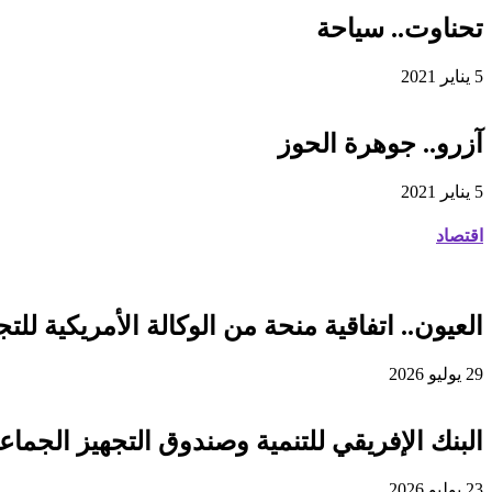
تحناوت.. سياحة
5 يناير 2021
آزرو.. جوهرة الحوز
5 يناير 2021
اقتصاد
العيون.. اتفاقية منحة من الوكالة الأمريكية للتجارة والتنمية لفائدة
29 يوليو 2026
البنك الإفريقي للتنمية وصندوق التجهيز الجماعي يوقعان اتفاقية قرض 
23 يوليو 2026