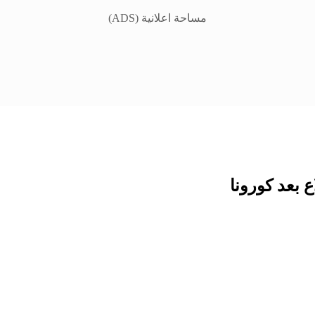
مساحة اعلانية (ADS)
 بعد كورونا