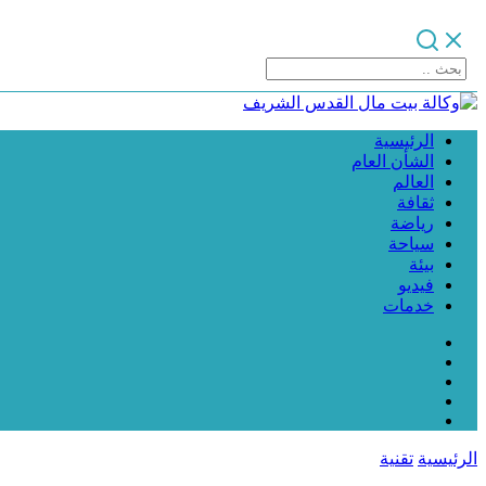
الرئيسية
الشأن العام
العالم
ثقافة
رياضة
سياحة
بيئة
فيديو
خدمات
الرئيسية
تقنية