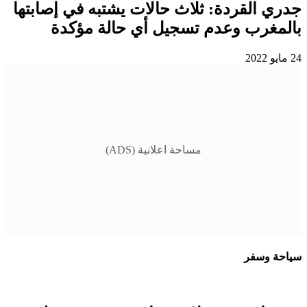
جدري القردة: ثلاث حالات يشتبه في إصابتها
بالمغرب وعدم تسجيل أي حالة مؤكدة
24 مايو 2022
مساحة اعلانية (ADS)
سياحة وسفر