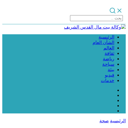
الرئيسية
الشأن العام
العالم
ثقافة
رياضة
سياحة
بيئة
فيديو
خدمات
الرئيسية
صحة