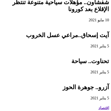
شفشاون.. مؤهلات سياحية متنوعة تنتظر
الإقلاع بعد كورونا
10 مايو 2021
آيت إسحاق..مراعي عسل الخروب
5 يناير 2021
تحناوت.. سياحة
5 يناير 2021
آزرو.. جوهرة الحوز
5 يناير 2021
اقتصاد