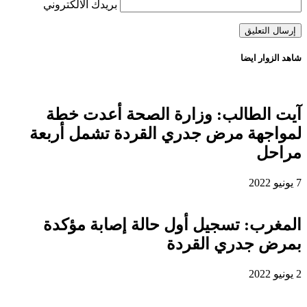
بريدك الالكتروني
شاهد الزوار ايضا
آيت الطالب: وزارة الصحة أعدت خطة
لمواجهة مرض جدري القردة تشمل أربعة
مراحل
7 يونيو 2022
المغرب: تسجيل أول حالة إصابة مؤكدة
بمرض جدري القردة
2 يونيو 2022