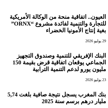
العيون.. اتفاقية منحة من الوكالة الأمريكية
للتجارة والتنمية لفائدة مشروع “ORNX”
بغية إنتاج الأمونيا الخضراء
29 يوليو 2026
البنك الإفريقي للتنمية وصندوق التجهيز
الجماعي يوقعان اتفاقية قرض بقيمة 150
مليون يورو لدعم التنمية الترابية
23 يوليو 2026
بنك المغرب يسجل نتيجة صافية بلغت 5,74
مليار درهم برسم سنة 2025