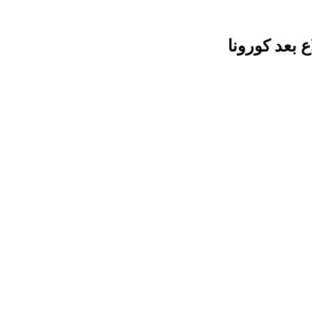
 بعد كورونا