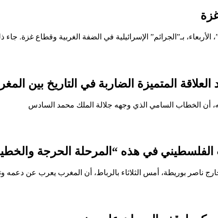
غزة
لأربعاء، بـ”الجرائم” الإسرائيلية في الضفة الغربية وقطاع غزة. جاء ذ
لعلاقة المتميزة الضاربة في التاريخ بين الم
له، أن الخطاب السامي الذي وجهه جلالة الملك محمد السادس
الفلسطيني في هذه “المرحلة الحرجة والخطي
لخارج ناصر بوريطة، أمس الثلاثاء بالرباط، أن المغرب يعرب عن دعمه و