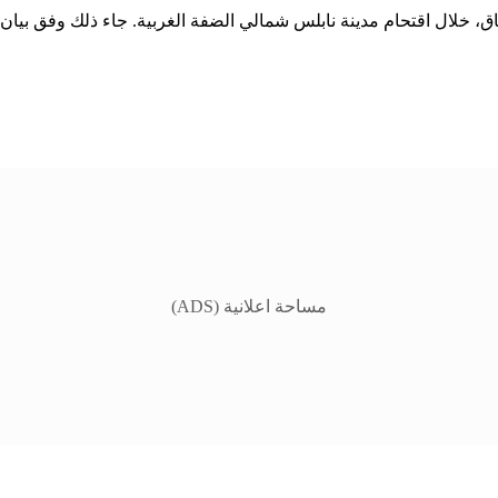
مساحة اعلانية (ADS)