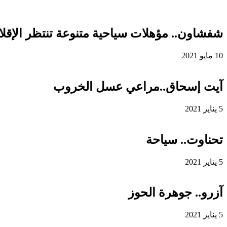
شفشاون.. مؤهلات سياحية متنوعة تنتظر الإقلاع
10 مايو 2021
آيت إسحاق..مراعي عسل الخروب
5 يناير 2021
تحناوت.. سياحة
5 يناير 2021
آزرو.. جوهرة الحوز
5 يناير 2021