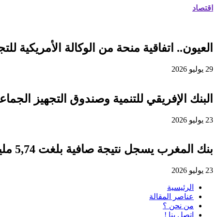
اقتصاد
العيون.. اتفاقية منحة من الوكالة الأمريكية للتجارة والتنمية لفائدة
29 يوليو 2026
البنك الإفريقي للتنمية وصندوق التجهيز الجماعي يوقعان اتفاقية قرض 
23 يوليو 2026
بنك المغرب يسجل نتيجة صافية بلغت 5,74 مليار درهم برسم سنة 2025
23 يوليو 2026
الرئيسية
عناصر المقالة
من نحن ؟
اتصل بنا !