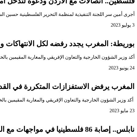
فلسطين.. اتصالات مع الأردن ودعوة لتدخل أ
أجرى أمين سر اللجنة التنفيذية لمنظمة التحرير الفلسطينية حسين الش
3 يوليو 2023
بوريطة: المغرب يجدد رفضه لكل الانتهاكات وال
أكد وزير الشؤون الخارجية والتعاون الإفريقي والمغاربة المقيمين بالخ
24 يونيو 2023
المغرب يرفض الاستفزازات المتكررة في الق
أكد وزير الشؤون الخارجية والتعاون الإفريقي والمغاربة المقيمين بال
23 مايو 2023
نابلس.. إصابة 86 فلسطينيا في مواجهات مع الجيش الإسرائيلي