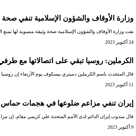
وزارة الأوقاف والشؤون الإسلامية تنفي صحة 
نفت وزارة الأوقاف والشؤون الإسلامية صحة وثيقة منسوبة لها تمنع ا
24 أكتوبر 2023
الكرملين: روسيا تبقي على اتصالاتها مع طرفي
قال المتحدث باسم الكرملين دميتري بيسكوف يوم الأربعاء إن روسيا
11 أكتوبر 2023
إيران تنفي مزاعم ضلوعها في هجمات حماس 
قال مندوب إيران الدائم لدى الأمم المتحدة علي كريمي مقام، إن مز
9 أكتوبر 2023