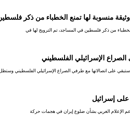
وثيقة منسوبة لها تمنع الخطباء من ذكر فلسطي
لخطباء من ذكر فلسطين في المساجد، تم الترويج لها في
 الصراع الإسرائيلي الفلسطيني
 ستبقي على اتصالاتها مع طرفي الصراع الإسرائيلي الفلسطيني وستظ
على إسرائيل
اعم الإعلام الغربي بشأن ضلوع إيران في هجمات حركة