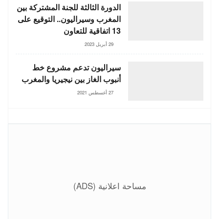
الدورة الثالثة للجنة المشتركة بين
المغرب وسيراليون.. التوقيع على
13 اتفاقية للتعاون
29 أبريل 2023
سيراليون تدعم مشروع خط
أنبوب الغاز بين نيجيريا والمغرب
27 أغسطس 2021
مساحة اعلانية (ADS)