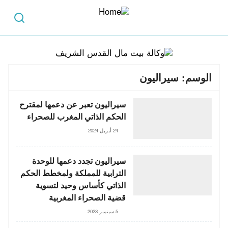
الوسم:
سيراليون
سيراليون تعبر عن دعمها لمقترح
الحكم الذاتي المغرب للصحراء
24 أبريل 2024
سيراليون تجدد دعمها للوحدة
الترابية للمملكة ولمخطط الحكم
الذاتي كأساس وحيد لتسوية
قضية الصحراء المغربية
5 سبتمبر 2023