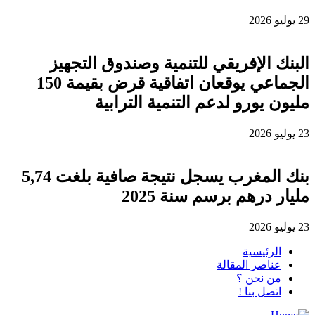
29 يوليو 2026
البنك الإفريقي للتنمية وصندوق التجهيز
الجماعي يوقعان اتفاقية قرض بقيمة 150
مليون يورو لدعم التنمية الترابية
23 يوليو 2026
بنك المغرب يسجل نتيجة صافية بلغت 5,74
مليار درهم برسم سنة 2025
23 يوليو 2026
الرئيسية
عناصر المقالة
من نحن ؟
اتصل بنا !