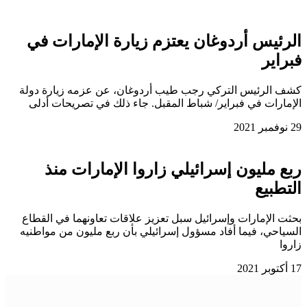
الرئيس أردوغان يعتزم زيارة الإمارات في
فبراير
كشف الرئيس التركي رجب طيب أردوغان، عن عزمه زيارة دولة
الإمارات في فبراير/ شباط المقبل. جاء ذلك في تصريحات أدلى
29 نوفمبر 2021
ربع مليون إسرائيلي زاروا الإمارات منذ
التطبيع
بحثت الإمارات وإسرائيل سبل تعزيز علاقات تعاونهما في القطاع
السياحي، فيما أفاد مسؤول إسرائيلي بأن ربع مليون من مواطنيه
زاروا
17 أكتوبر 2021