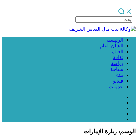
الرئيسية
الشأن العام
العالم
ثقافة
رياضة
سياحة
بيئة
فيديو
خدمات
الوسم:
زيارة الإمارات