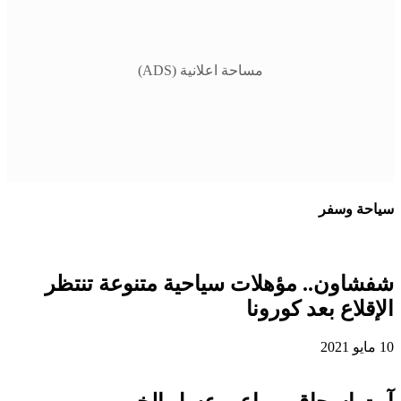
مساحة اعلانية (ADS)
سياحة وسفر
شفشاون.. مؤهلات سياحية متنوعة تنتظر
الإقلاع بعد كورونا
10 مايو 2021