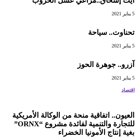
آيت إسحاق..مراعي عسل الخروب
5 يناير 2021
تحناوت.. سياحة
5 يناير 2021
آزرو.. جوهرة الحوز
5 يناير 2021
اقتصاد
العيون.. اتفاقية منحة من الوكالة الأمريكية
للتجارة والتنمية لفائدة مشروع “ORNX”
بغية إنتاج الأمونيا الخضراء