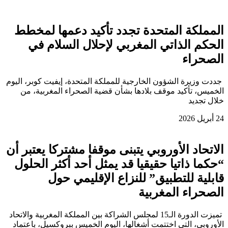
المملكة المتحدة تجدد تأكيد دعمها لمخطط
الحكم الذاتي المغربي لإحلال السلام في
الصحراء
جددت وزيرة الشؤون الخارجية للمملكة المتحدة، إيفيت كوبر، اليوم
الخميس، تأكيد موقف بلادها بشأن قضية الصحراء المغربية، من
خلال تجديد
24 أبريل 2026
الاتحاد الأوروبي يتبنى موقفا مشتركا يعتبر أن
“حكما ذاتيا حقيقيا قد يمثل أحد أكثر الحلول
قابلية للتطبيق” للنزاع الإقليمي حول
الصحراء المغربية
تميزت الدورة الـ15 لمجلس الشراكة بين المملكة المغربية والاتحاد
الأوروبي، التي اختتمت أشغالها، اليوم الخميس ببروكسيل، باعتماد