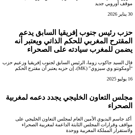
موقف أوروبي جديد
30 يناير 2026
حزب رئيس جنوب إفريقيا السابق يدعم
المقترح المغربي للحكم الذاتي ويعتبر أنه
يضمن للمغرب سيادته على الصحراء
قال السيد جاكوب زوما، الرئيس السابق لجنوب إفريقيا وزعيم حزب
“أومكونتو وي سيزوي” (MK)، إن حزبه يعتبر أن مقترح الحكم
16 يوليو 2025
مجلس التعاون الخليجي يجدد دعمه لمغربية
الصحراء
أكد جاسم البديوي الأمين العام لمجلس التعاون الخليجي على
مواقف وقرارات المجلس الثابتة الداعمة لمغربية الصحراء
ولاستقرار المملكة المغربية ووحدة