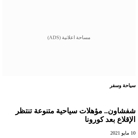
مساحة اعلانية (ADS)
سياحة وسفر
شفشاون.. مؤهلات سياحية متنوعة تنتظر
الإقلاع بعد كورونا
10 مايو 2021