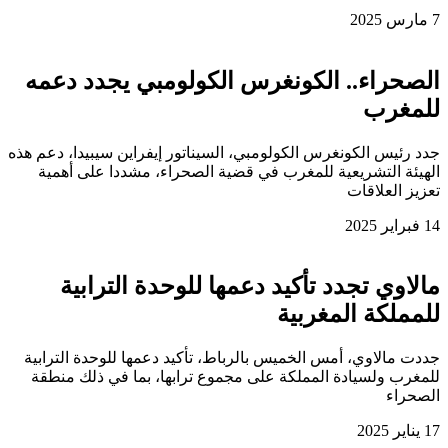
7 مارس 2025
الصحراء.. الكونغرس الكولومبي يجدد دعمه
للمغرب
جدد رئيس الكونغرس الكولومبي، السيناتور إيفراين سيبيدا، دعم هذه
الهيئة التشريعية للمغرب في قضية الصحراء، مشددا على أهمية
تعزيز العلاقات
14 فبراير 2025
مالاوي تجدد تأكيد دعمها للوحدة الترابية
للمملكة المغربية
جددت مالاوي، أمس الخميس بالرباط، تأكيد دعمها للوحدة الترابية
للمغرب ولسيادة المملكة على مجموع ترابها، بما في ذلك منطقة
الصحراء
17 يناير 2025