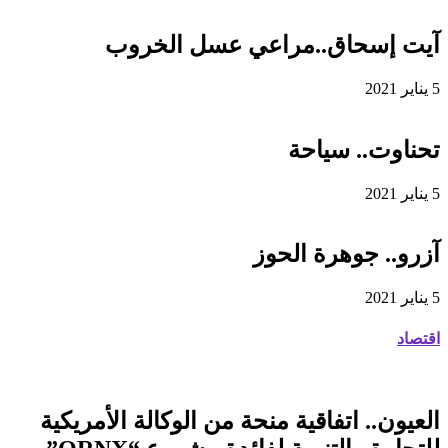
آيت إسحاق..مراعي عسل الخروب
5 يناير 2021
تحناوت.. سياحة
5 يناير 2021
آزرو.. جوهرة الحوز
5 يناير 2021
اقتصاد
العيون.. اتفاقية منحة من الوكالة الأمريكية