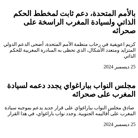
بالأمم المتحدة، دعم ثابت لمخطط الحكم
الذاتي ولسيادة المغرب الراسخة على
صحرائه
كريم اعويفية في رحاب منظمة الأمم المتحدة، أضحى الدعم الدولي
المتزايد ومتعدد الأشكال، الذي تحظى به المبادرة المغربية للحكم
الذاتي
25 ديسمبر 2024
مجلس النواب بباراغواي يجدد دعمه لسيادة
المغرب على صحرائه
صادق مجلس النواب بباراغواي على قرار جديد يدعم بموجبه سيادة
المغرب على أقاليمه الجنوبية. وجدد نواب باراغواي، في هذا القرار
25 ديسمبر 2024