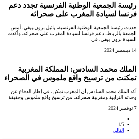
رئيسة الجمعية الوطنية الفرنسية تجدد دعم
فرنسا لسيادة المغرب على صحرائه
جددت رئيسة الجمعية الوطنية الفرنسية، يائيل برون-بيفي، أمس
الجمعة بالرباط، دعم فرنسا لسيادة المغرب على صحرائه. وأكدت
السيدة برون-بيفي، في
14 ديسمبر 2024
الملك محمد السادس: المملكة المغربية
تمكنت من ترسيخ واقع ملموس في الصحراء
أكد الملك محمد السادس أن المغرب تمكن، في إطار الدفاع عن
وحدته الترابية ومغربية صحرائه، من ترسيخ واقع ملموس وحقيقة
7 نوفمبر 2024
1/5
التالي