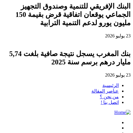
البنك الإفريقي للتنمية وصندوق التجهيز
الجماعي يوقعان اتفاقية قرض بقيمة 150
مليون يورو لدعم التنمية الترابية
23 يوليو 2026
بنك المغرب يسجل نتيجة صافية بلغت 5,74
مليار درهم برسم سنة 2025
23 يوليو 2026
الرئيسية
عناصر المقالة
من نحن ؟
اتصل بنا !