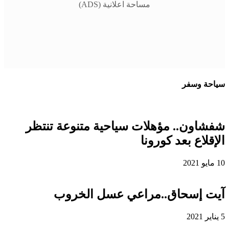
مساحة اعلانية (ADS)
سياحة وسفر
شفشاون.. مؤهلات سياحية متنوعة تنتظر
الإقلاع بعد كورونا
10 مايو 2021
آيت إسحاق..مراعي عسل الخروب
5 يناير 2021