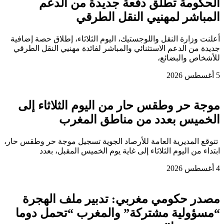
الحكومة تطلق دفعة جديدة من الدعم
المباشر لمهنيي النقل الطرقي
أعلنت وزارة النقل واللوجستيك، اليوم الثلاثاء، إطلاق حصة إضافية
جديدة من الدعم الاستثنائي والمباشر لفائدة مهنيي النقل الطرقي
للأشخاص والبضائع،
5 أغسطس 2026
موجة حر وطقس حار من اليوم الثلاثاء إلى
الخميس بعدد من مناطق المغرب
تتوقع المديرية العامة للأرصاد الجوية تسجيل موجة حر وطقس حار،
ابتداء من اليوم الثلاثاء إلى غاية يوم الخميس المقبل، بعدد
4 أغسطس 2026
مصدر حكومي مغربي: تدبير ملف الهجرة
“مسؤولية مشتركة” والمغرب “تحمل دوما