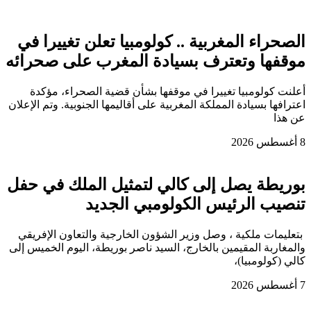
الصحراء المغربية .. كولومبيا تعلن تغييرا في
موقفها وتعترف بسيادة المغرب على صحرائه
أعلنت كولومبيا تغييرا في موقفها بشأن قضية الصحراء، مؤكدة
اعترافها بسيادة المملكة المغربية على أقاليمها الجنوبية. وتم الإعلان
عن هذا
8 أغسطس 2026
بوريطة يصل إلى كالي لتمثيل الملك في حفل
تنصيب الرئيس الكولومبي الجديد
بتعليمات ملكية ، وصل وزير الشؤون الخارجية والتعاون الإفريقي
والمغاربة المقيمين بالخارج، السيد ناصر بوريطة، اليوم الخميس إلى
كالي (كولومبيا)،
7 أغسطس 2026