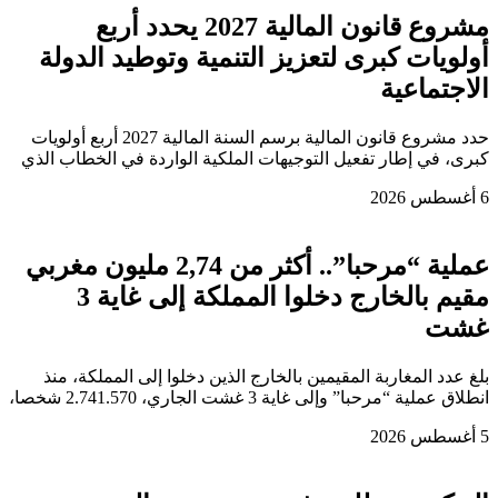
مشروع قانون المالية 2027 يحدد أربع
أولويات كبرى لتعزيز التنمية وتوطيد الدولة
الاجتماعية
حدد مشروع قانون المالية برسم السنة المالية 2027 أربع أولويات
كبرى، في إطار تفعيل التوجيهات الملكية الواردة في الخطاب الذي
6 أغسطس 2026
عملية “مرحبا”.. أكثر من 2,74 مليون مغربي
مقيم بالخارج دخلوا المملكة إلى غاية 3
غشت
بلغ عدد المغاربة المقيمين بالخارج الذين دخلوا إلى المملكة، منذ
انطلاق عملية “مرحبا” وإلى غاية 3 غشت الجاري، 2.741.570 شخصا،
5 أغسطس 2026