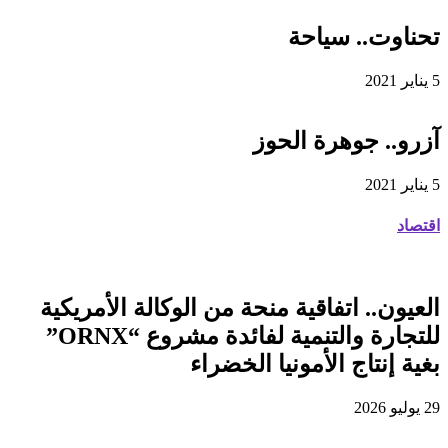
تحناوت.. سياحة
5 يناير 2021
آزرو.. جوهرة الحوز
5 يناير 2021
اقتصاد
العيون.. اتفاقية منحة من الوكالة الأمريكية
للتجارة والتنمية لفائدة مشروع “ORNX”
بغية إنتاج الأمونيا الخضراء
29 يوليو 2026