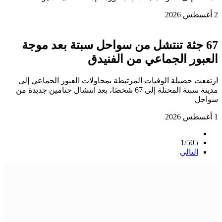
2 أغسطس 2026
67 جثة تنتشل من سواحل سبتة بعد موجة
العبور الجماعي من الفنيدق
ارتفعت حصيلة الوفيات المرتبطة بمحاولات العبور الجماعي إلى
مدينة سبتة المحتلة إلى 67 شخصًا، بعد انتشال جثامين جديدة من
سواحل
1 أغسطس 2026
1/505
التالي