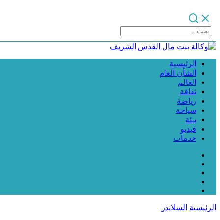
الرئيسية
الشأن العام
العالم
ثقافة
رياضة
سياحة
بيئة
فيديو
خدمات
الرئيسية
السلايدر