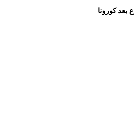
 بعد كورونا