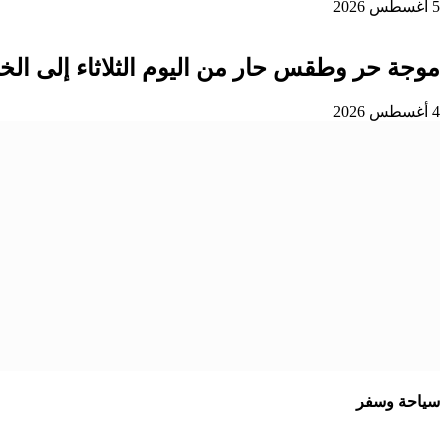
5 أغسطس 2026
موجة حر وطقس حار من اليوم الثلاثاء إلى ا
4 أغسطس 2026
سياحة وسفر