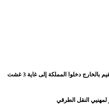
لمهنيي النقل الطرقي