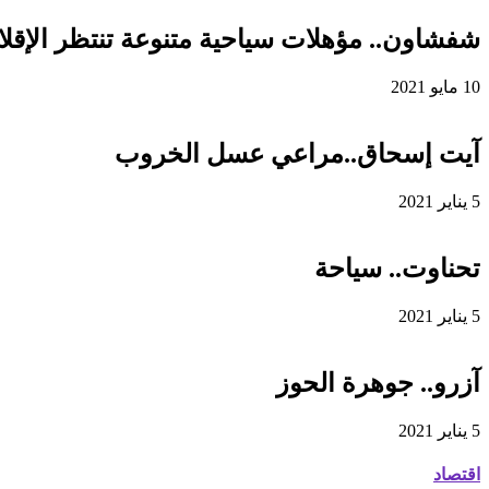
شفشاون.. مؤهلات سياحية متنوعة تنتظر الإقلاع
10 مايو 2021
آيت إسحاق..مراعي عسل الخروب
5 يناير 2021
تحناوت.. سياحة
5 يناير 2021
آزرو.. جوهرة الحوز
5 يناير 2021
اقتصاد