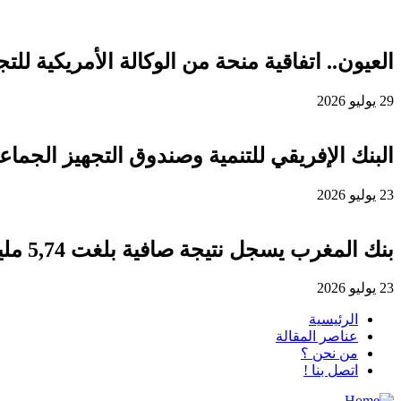
العيون.. اتفاقية منحة من الوكالة الأمريكية للتجارة والتنمية لفائدة
29 يوليو 2026
البنك الإفريقي للتنمية وصندوق التجهيز الجماعي يوقعان اتفاقية قرض 
23 يوليو 2026
بنك المغرب يسجل نتيجة صافية بلغت 5,74 مليار درهم برسم سنة 2025
23 يوليو 2026
الرئيسية
عناصر المقالة
من نحن ؟
اتصل بنا !