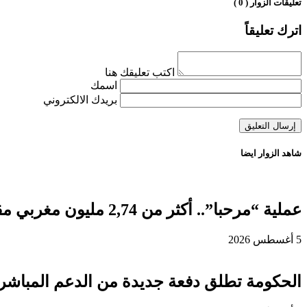
تعليقات الزوار ( 0 )
اترك تعليقاً
اكتب تعليقك هنا
اسمك
بريدك الالكتروني
شاهد الزوار ايضا
عملية “مرحبا”.. أكثر من 2,74 مليون مغربي مقيم بالخارج دخلوا المملكة إلى غاية 3 غشت
5 أغسطس 2026
الحكومة تطلق دفعة جديدة من الدعم المباشر 