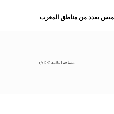
لخميس بعدد من مناطق المغرب
مساحة اعلانية (ADS)