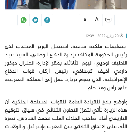
A
A
20 يوليو 2022 - 12:39
بتعليمات ملكية سامية، استقبل الوزير المنتدب لدى
رئيس الحكومة المكلف بإدارة الدفاع الوطني، السيد عبد
اللطيف لوديي، اليوم الثلاثاء، بمقر الإدارة، الجنرال دوكور
دارمي أفيف كوخافي، رئيس أركان قوات الدفاع
الإسرائيلية، الذي يقوم بزيارة عمل إلى المملكة المغربية،
على رأس وفد هام.
وأوضح بلاغ للقيادة العامة للقوات المسلحة الملكية أن
هذه الزيارة تأتي لتعزز التعاون الثنائي في سياق التوقيع
التاريخي أمام صاحب الجلالة الملك محمد السادس، نصره
الله، على الاتفاق الثلاثي بين المغرب وإسرائيل و الولايات