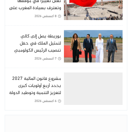
تعلن تغييرا في موقفها
وتعترف بسيادة المغرب على
صحرائه
8 أغسطس 2026
بوريطة يصل إلى كالي
لتمثيل الملك في حفل
تنصيب الرئيس الكولومبي
الجديد
7 أغسطس 2026
مشروع قانون المالية 2027
يحدد أربع أولويات كبرى
لتعزيز التنمية وتوطيد الدولة
الاجتماعية
6 أغسطس 2026