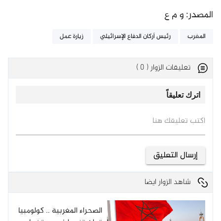
المصدر: و م ع
المغرب
رئيس أركان الدفاع الإسرائيلي
زيارة عمل
تعليقات الزوار ( 0 )
اترك تعليقاً
اكتب تعليقك هنا
شاهد الزوار ايضا
الصحراء المغربية .. كولومبيا