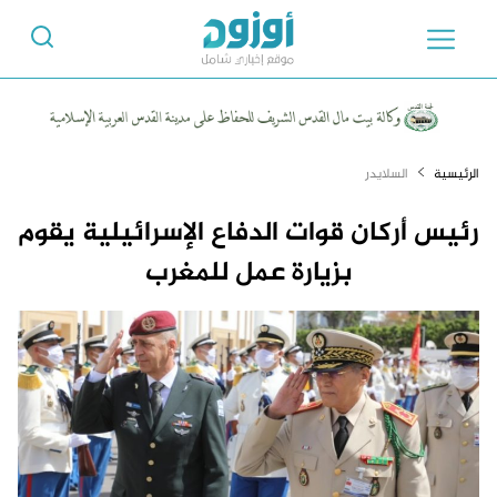
الرئيسية
السلايدر
رئيس أركان قوات الدفاع الإسرائيلية يقوم
بزيارة عمل للمغرب