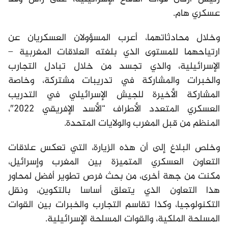
عسكري هام.
وخلال محادثاتهما، أعرب المسؤولان العسكريان عن
ارتياحهما للمستوى الذي بلغته العلاقات المغربية –
الإسرائيلية، والذي تجسد من خلال تبادل التجارب
والخبرات والمشاركة في تدريبات مشتركة، وخاصة
المشاركة الأخيرة للجيش الإسرائيلي في التدريب
العسكري المتعدد الأطراف “الأسد الإفريقي 2022″،
المنظم من قبل المغرب والولايات المتحدة.
وخلص البلاغ إلى أن هذه الزيارة، التي تعكس علاقات
التعاون العسكري المتميزة بين المغرب وإسرائيل،
مكنت من جهة أخرى، من بحث فرص تطوير أفضل لمحاور
هذا التعاون الذي يتعلق أساسا بالتكوين، ونقل
التكنولوجيا، وكذا تقاسم التجارب والخبرات بين القوات
المسلحة الملكية، والقوات المسلحة الإسرائيلية.