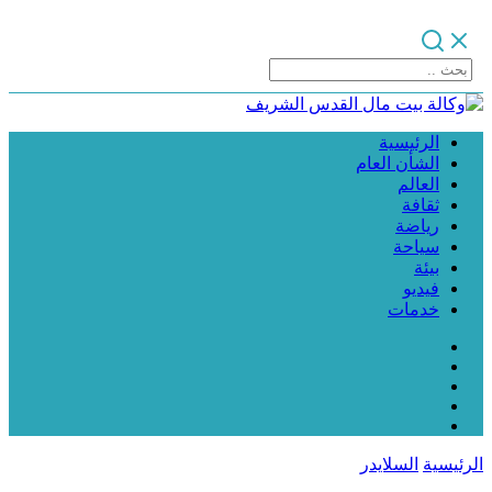
الرئيسية
الشأن العام
العالم
ثقافة
رياضة
سياحة
بيئة
فيديو
خدمات
الرئيسية
السلايدر