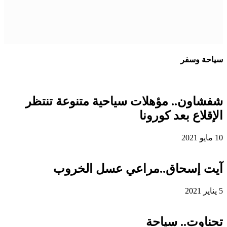
سياحة وسفر
شفشاون.. مؤهلات سياحية متنوعة تنتظر
الإقلاع بعد كورونا
10 مايو 2021
آيت إسحاق..مراعي عسل الخروب
5 يناير 2021
تحناوت.. سياحة