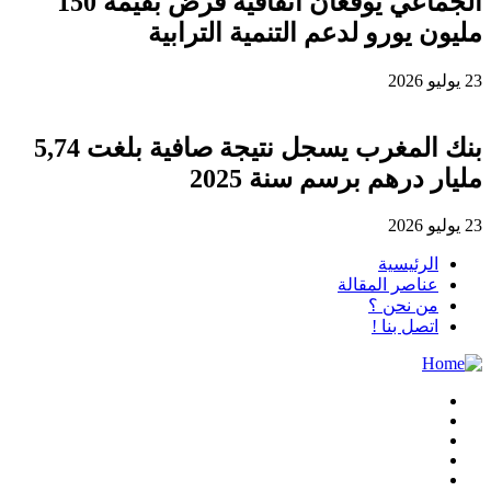
الجماعي يوقعان اتفاقية قرض بقيمة 150
مليون يورو لدعم التنمية الترابية
23 يوليو 2026
بنك المغرب يسجل نتيجة صافية بلغت 5,74
مليار درهم برسم سنة 2025
23 يوليو 2026
الرئيسية
عناصر المقالة
من نحن ؟
اتصل بنا !