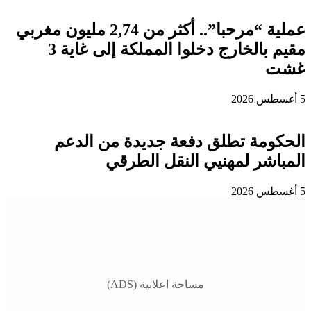
عملية “مرحبا”.. أكثر من 2,74 مليون مغربي
مقيم بالخارج دخلوا المملكة إلى غاية 3
غشت
5 أغسطس 2026
الحكومة تطلق دفعة جديدة من الدعم
المباشر لمهنيي النقل الطرقي
5 أغسطس 2026
مساحة اعلانية (ADS)