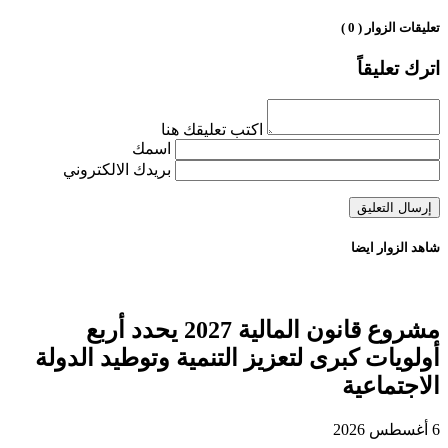
تعليقات الزوار ( 0 )
اترك تعليقاً
اكتب تعليقك هنا
اسمك
بريدك الالكتروني
شاهد الزوار ايضا
مشروع قانون المالية 2027 يحدد أربع
أولويات كبرى لتعزيز التنمية وتوطيد الدولة
الاجتماعية
6 أغسطس 2026