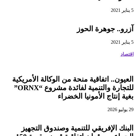
5 يناير 2021
آزرو.. جوهرة الحوز
5 يناير 2021
اقتصاد
العيون.. اتفاقية منحة من الوكالة الأمريكية
للتجارة والتنمية لفائدة مشروع “ORNX”
بغية إنتاج الأمونيا الخضراء
29 يوليو 2026
البنك الإفريقي للتنمية وصندوق التجهيز