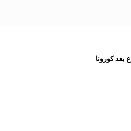
 بعد كورونا