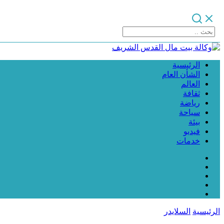
الرئيسية
الشأن العام
العالم
ثقافة
رياضة
سياحة
بيئة
فيديو
خدمات
الرئيسية
السلايدر