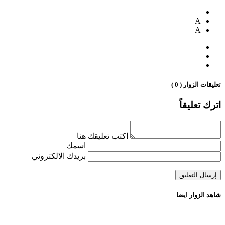
A
A
تعليقات الزوار ( 0 )
اترك تعليقاً
اكتب تعليقك هنا
اسمك
بريدك الالكتروني
شاهد الزوار ايضا