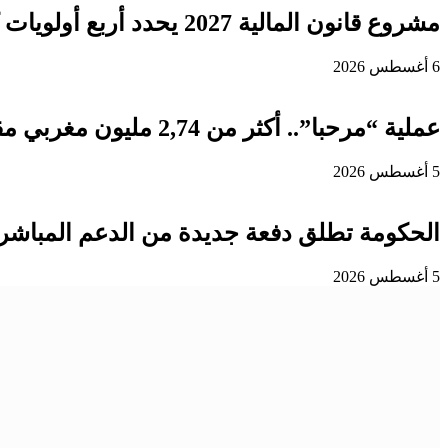
مشروع قانون المالية 2027 يحدد أربع أولويات كبرى لتعزيز التنمية وتوطيد الدولة الاجتماعية
6 أغسطس 2026
عملية “مرحبا”.. أكثر من 2,74 مليون مغربي مقيم بالخارج دخلوا المملكة إلى غاية 3 غشت
5 أغسطس 2026
الحكومة تطلق دفعة جديدة من الدعم المباشر 
5 أغسطس 2026