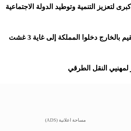
لمهنيي النقل الطرقي
مساحة اعلانية (ADS)