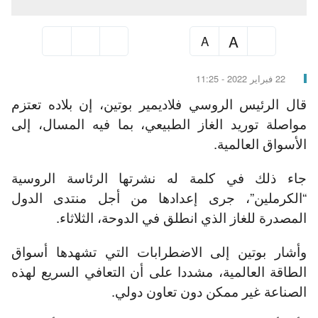
A
A
22 فبراير 2022 - 11:25
قال الرئيس الروسي فلاديمير بوتين، إن بلاده تعتزم
مواصلة توريد الغاز الطبيعي، بما فيه المسال، إلى
الأسواق العالمية.
جاء ذلك في كلمة له نشرتها الرئاسة الروسية
“الكرملين”، جرى إعدادها من أجل منتدى الدول
المصدرة للغاز الذي انطلق في الدوحة، الثلاثاء.
وأشار بوتين إلى الاضطرابات التي تشهدها أسواق
الطاقة العالمية، مشددا على أن التعافي السريع لهذه
الصناعة غير ممكن دون تعاون دولي.