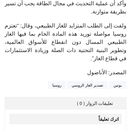
وأكد أن عملية التحديث في مجال الطاقة يجب أن تسير
بطريقة متوازنة.
ولفت إلى الطلب المتزايد للغاز الطبيعي، وقال: “تعتزم
روسيا مواصلة توريد هذه المادة الخام بما فيها الغاز
الطبيعي المسال دون انقطاع للأسواق العالمية،
وتطوير البنية التحتية ذات الصلة وزيادة الاستثمارات
في قطاع الغاز”.
المصدر: الأناضول
بوتين
تصدير الغاز الروسي
روسيا
تعليقات الزوار ( 0 )
اترك تعليقاً