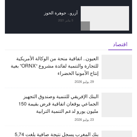
آزرو.. جوهرة الحوز
5 يناير 2021
اقتصاد
العيون.. اتفاقية منحة من الوكالة الأمريكية
للتجارة والتنمية لفائدة مشروع “ORNX” بغية
إنتاج الأمونيا الخضراء
29 يوليو 2026
البنك الإفريقي للتنمية وصندوق التجهيز
الجماعي يوقعان اتفاقية قرض بقيمة 150
مليون يورو لدعم التنمية الترابية
23 يوليو 2026
بنك المغرب يسجل نتيجة صافية بلغت 5,74