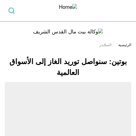
الرئيسية
السلايدر
بوتين: سنواصل توريد الغاز إلى الأسواق
العالمية