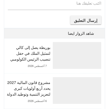
اكتب تعليقك هنا
شاهد الزوار ايضا
بوريطة يصل إلى كالي
لتمثيل الملك في حفل
تنصيب الرئيس الكولومبي
الجديد
7 أغسطس 2026
مشروع قانون المالية 2027
يحدد أربع أولويات كبرى
لتعزيز التنمية وتوطيد الدولة
الاجتماعية
6 أغسطس 2026