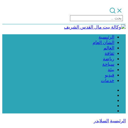
الرئيسية
الشأن العام
العالم
ثقافة
رياضة
سياحة
بيئة
فيديو
خدمات
الرئيسية
السلايدر