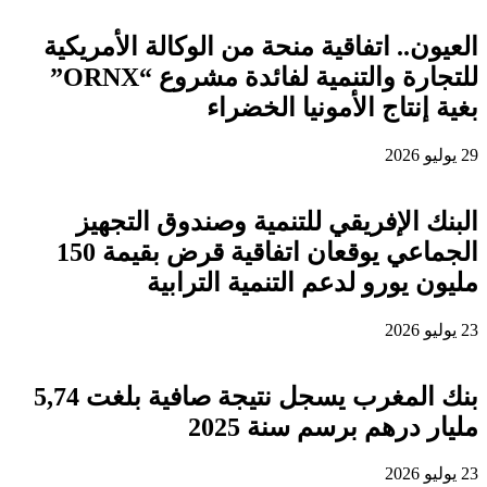
العيون.. اتفاقية منحة من الوكالة الأمريكية
للتجارة والتنمية لفائدة مشروع “ORNX”
بغية إنتاج الأمونيا الخضراء
29 يوليو 2026
البنك الإفريقي للتنمية وصندوق التجهيز
الجماعي يوقعان اتفاقية قرض بقيمة 150
مليون يورو لدعم التنمية الترابية
23 يوليو 2026
بنك المغرب يسجل نتيجة صافية بلغت 5,74
مليار درهم برسم سنة 2025
23 يوليو 2026