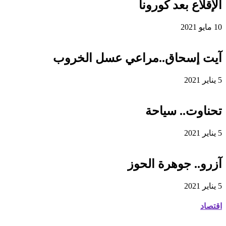
الإقلاع بعد كورونا
10 مايو 2021
آيت إسحاق..مراعي عسل الخروب
5 يناير 2021
تحناوت.. سياحة
5 يناير 2021
آزرو.. جوهرة الحوز
5 يناير 2021
اقتصاد