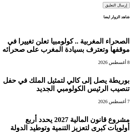
شاهد الزوار ايضا
الصحراء المغربية .. كولومبيا تعلن تغييرا في
موقفها وتعترف بسيادة المغرب على صحرائه
8 أغسطس 2026
بوريطة يصل إلى كالي لتمثيل الملك في حفل
تنصيب الرئيس الكولومبي الجديد
7 أغسطس 2026
مشروع قانون المالية 2027 يحدد أربع
أولويات كبرى لتعزيز التنمية وتوطيد الدولة