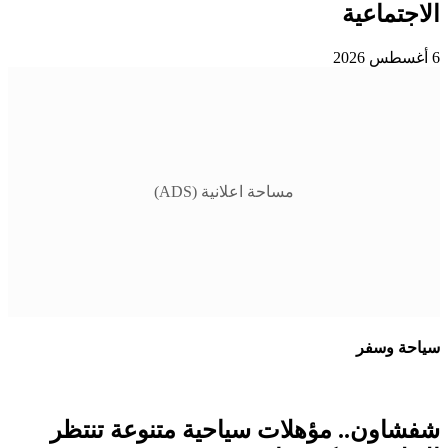
الاجتماعية
6 أغسطس 2026
مساحة اعلانية (ADS)
سياحة وسفر
شفشاون.. مؤهلات سياحية متنوعة تنتظر