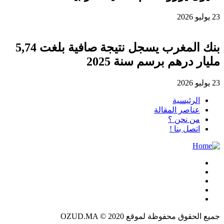
23 يوليو 2026
بنك المغرب يسجل نتيجة صافية بلغت 5,74
مليار درهم برسم سنة 2025
23 يوليو 2026
الرئيسية
عناصر المقالة
من نحن ؟
اتصل بنا !
جميع الحقوق محفوظة لموقع OZUD.MA © 2020