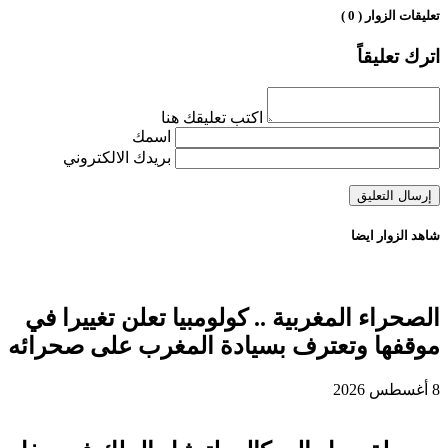
تعليقات الزوار ( 0 )
اترك تعليقاً
اكتب تعليقك هنا
اسمك
بريدك الالكتروني
شاهد الزوار ايضا
الصحراء المغربية .. كولومبيا تعلن تغييرا في
موقفها وتعترف بسيادة المغرب على صحرائه
8 أغسطس 2026