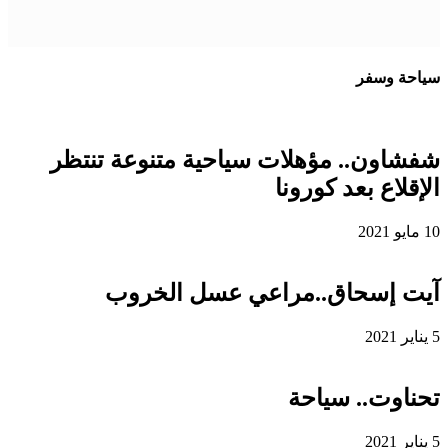
سياحة وسفر
شفشاون.. مؤهلات سياحية متنوعة تنتظر
الإقلاع بعد كورونا
10 مايو 2021
آيت إسحاق..مراعي عسل الخروب
5 يناير 2021
تحناوت.. سياحة
5 يناير 2021