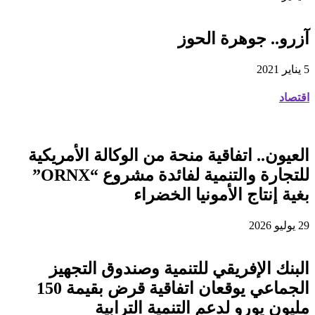
آزرو.. جوهرة الحوز
5 يناير 2021
اقتصاد
العيون.. اتفاقية منحة من الوكالة الأمريكية
للتجارة والتنمية لفائدة مشروع “ORNX”
بغية إنتاج الأمونيا الخضراء
29 يوليو 2026
البنك الإفريقي للتنمية وصندوق التجهيز
الجماعي يوقعان اتفاقية قرض بقيمة 150
مليون يورو لدعم التنمية الترابية