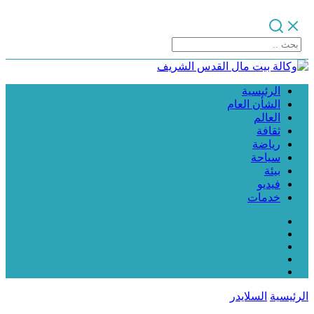
الرئيسية
الشأن العام
العالم
ثقافة
رياضة
سياحة
بيئة
فيديو
خدمات
الرئيسية
السلايدر