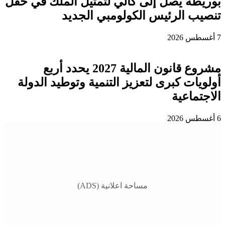
بوريطة يصل إلى كالي لتمثيل الملك في حفل
تنصيب الرئيس الكولومبي الجديد
7 أغسطس 2026
مشروع قانون المالية 2027 يحدد أربع
أولويات كبرى لتعزيز التنمية وتوطيد الدولة
الاجتماعية
6 أغسطس 2026
مساحة اعلانية (ADS)