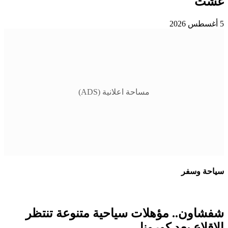
غشت
5 أغسطس 2026
مساحة اعلانية (ADS)
سياحة وسفر
شفشاون.. مؤهلات سياحية متنوعة تنتظر
الإقلاع بعد كورونا