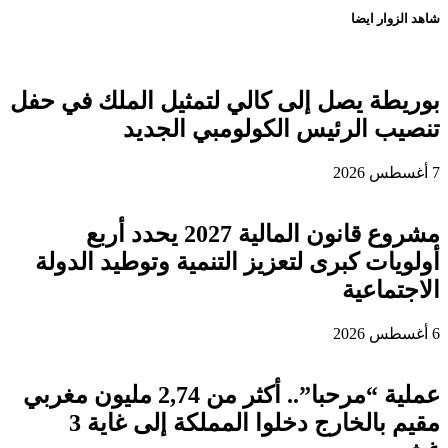
شاهد الزوار ايضا
بوريطة يصل إلى كالي لتمثيل الملك في حفل
تنصيب الرئيس الكولومبي الجديد
7 أغسطس 2026
مشروع قانون المالية 2027 يحدد أربع
أولويات كبرى لتعزيز التنمية وتوطيد الدولة
الاجتماعية
6 أغسطس 2026
عملية “مرحبا”.. أكثر من 2,74 مليون مغربي
مقيم بالخارج دخلوا المملكة إلى غاية 3