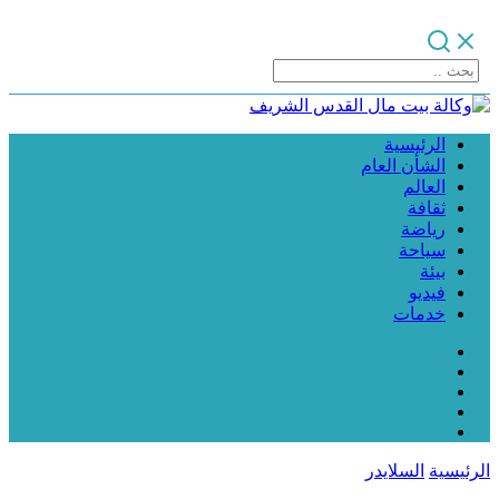
الرئيسية
الشأن العام
العالم
ثقافة
رياضة
سياحة
بيئة
فيديو
خدمات
الرئيسية
السلايدر