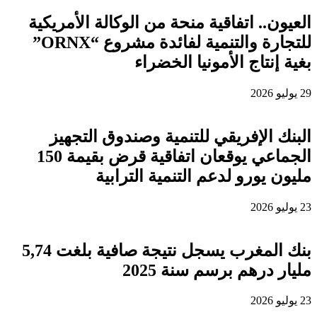
العيون.. اتفاقية منحة من الوكالة الأمريكية
للتجارة والتنمية لفائدة مشروع “ORNX”
بغية إنتاج الأمونيا الخضراء
29 يوليو 2026
البنك الإفريقي للتنمية وصندوق التجهيز
الجماعي يوقعان اتفاقية قرض بقيمة 150
مليون يورو لدعم التنمية الترابية
23 يوليو 2026
بنك المغرب يسجل نتيجة صافية بلغت 5,74
مليار درهم برسم سنة 2025
23 يوليو 2026