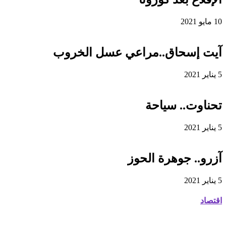
10 مايو 2021
آيت إسحاق..مراعي عسل الخروب
5 يناير 2021
تحناوت.. سياحة
5 يناير 2021
آزرو.. جوهرة الحوز
5 يناير 2021
اقتصاد