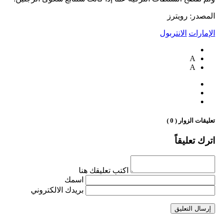
المصدر: رويترز
الإمارات
الانتربول
A
A
تعليقات الزوار ( 0 )
اترك تعليقاً
اكتب تعليقك هنا
اسمك
بريدك الالكتروني