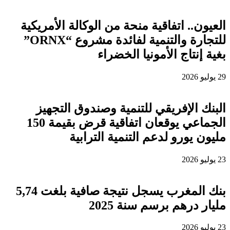
العيون.. اتفاقية منحة من الوكالة الأمريكية
للتجارة والتنمية لفائدة مشروع “ORNX”
بغية إنتاج الأمونيا الخضراء
29 يوليو 2026
البنك الإفريقي للتنمية وصندوق التجهيز
الجماعي يوقعان اتفاقية قرض بقيمة 150
مليون يورو لدعم التنمية الترابية
23 يوليو 2026
بنك المغرب يسجل نتيجة صافية بلغت 5,74
مليار درهم برسم سنة 2025
23 يوليو 2026