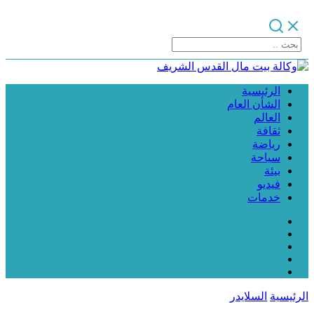
الرئيسية
الشأن العام
العالم
ثقافة
رياضة
سياحة
بيئة
فيديو
خدمات
الرئيسية
السلايدر