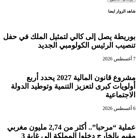
شاهد الزوار ايضا
بوريطة يصل إلى كالي لتمثيل الملك في حفل
تنصيب الرئيس الكولومبي الجديد
7 أغسطس 2026
مشروع قانون المالية 2027 يحدد أربع
أولويات كبرى لتعزيز التنمية وتوطيد الدولة
الاجتماعية
6 أغسطس 2026
عملية “مرحبا”.. أكثر من 2,74 مليون مغربي
مقيم بالخارج دخلوا المملكة إلى غاية 3