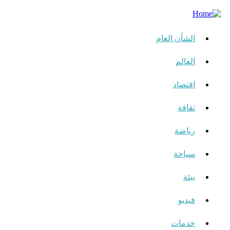
الشأن العام
العالم
اقتصاد
ثقافة
رياضة
سياحة
بيئة
فيديو
خدمات