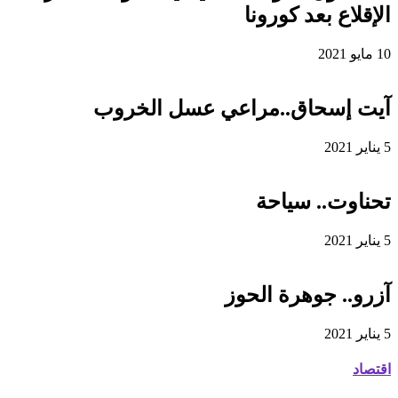
الإقلاع بعد كورونا
10 مايو 2021
آيت إسحاق..مراعي عسل الخروب
5 يناير 2021
تحناوت.. سياحة
5 يناير 2021
آزرو.. جوهرة الحوز
5 يناير 2021
اقتصاد