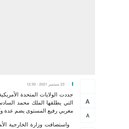
23 سبتمبر 2021 - 12:30
جددت الولايات المتحدة الأمريكية 
A
التي يطلقها الملك محمد السادس
مغربي رفيع المستوى يضم عدة وك
A
واستضافت وزارة الخارجية الأمر