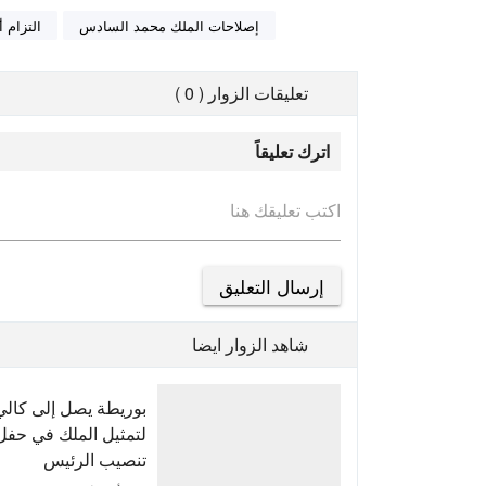
إصلاحات الملك محمد السادس
التزام 
تعليقات الزوار ( 0 )
اترك تعليقاً
اكتب تعليقك هنا
شاهد الزوار ايضا
بوريطة يصل إلى كالي
لتمثيل الملك في حفل
تنصيب الرئيس
الكولومبي الجديد