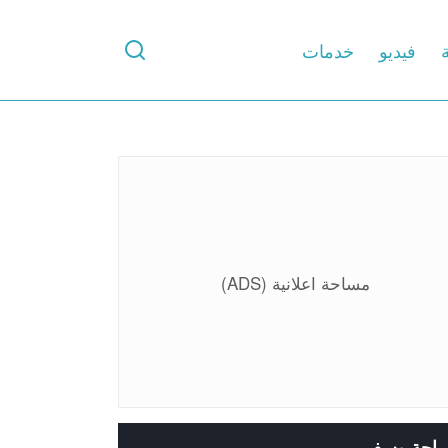
ة
فيديو
خدمات
مساحة اعلانية (ADS)
ياحة وسفر