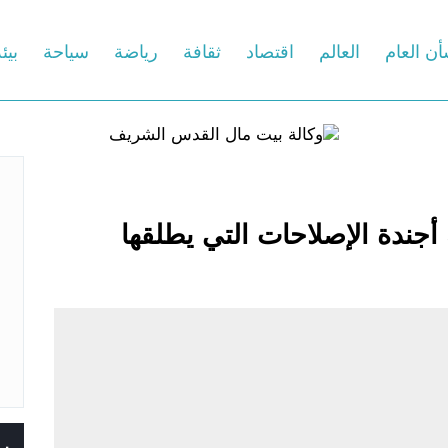
أن العام
العالم
اقتصاد
ثقافة
رياضة
سياحة
بيئ
أجندة الإصلاحات التي يطلقها
س