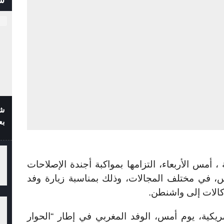
شف
بع
، أمس الأربعاء، التزامها بمواكبة أجندة الإصلاحات
، في مختلف المجالات، وذلك بمناسبة زيارة وفد
الات إلى واشنطن.
يكية، يوم أمس، الوفد المغربي في إطار “الحوار