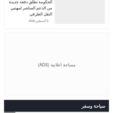
الحكومة تطلق دفعة جديدة
من الدعم المباشر لمهنيي
النقل الطرقي
5 أغسطس 2026
مساحة اعلانية (ADS)
سياحة وسفر