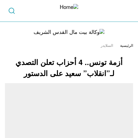
الرئيسية
السلايدر
أزمة تونس.. 4 أحزاب تعلن التصدي
لـ”انقلاب” سعيد على الدستور