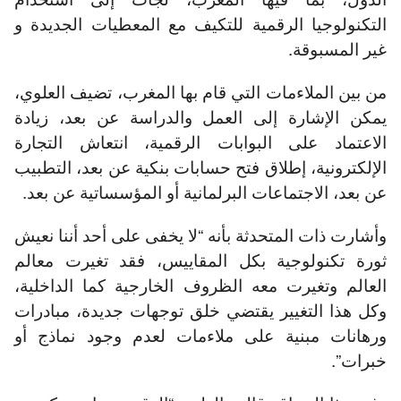
التكنولوجيا الرقمية للتكيف مع المعطيات الجديدة و
غير المسبوقة.
من بين الملاءمات التي قام بها المغرب، تضيف العلوي،
يمكن الإشارة إلى العمل والدراسة عن بعد، زيادة
الاعتماد على البوابات الرقمية، انتعاش التجارة
الإلكترونية، إطلاق فتح حسابات بنكية عن بعد، التطبيب
عن بعد، الاجتماعات البرلمانية أو المؤسساتية عن بعد.
وأشارت ذات المتحدثة بأنه “لا يخفى على أحد أننا نعيش
ثورة تكنولوجية بكل المقاييس، فقد تغيرت معالم
العالم وتغيرت معه الظروف الخارجية كما الداخلية،
وكل هذا التغيير يقتضي خلق توجهات جديدة، مبادرات
ورهانات مبنية على ملاءمات لعدم وجود نماذج أو
خبرات”.