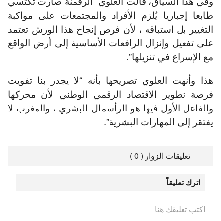
وفي هذا السياق، قالت العلوي “الرقمنة صارت تكتسي
طابعا إجباريا يُلزم الأفراد والمجتمعات على مواكبة
التغيير بل استباقه ، لأن فرص إنجاح هذا الورش تعتمد
على تفعيل وإنزال الرافعات الأساسية إلى أرض الواقع
مع الإسراع في تنزيلها”.
هذا وأنهت العلوي تصريحها بأنه “لا يجدر بنا تفويت
فرصة تطوير الاقتصاد الرقمي الوطني لأن محركها
والفاعل الأول فيها هو الرأسمال البشري ، والمغرب لا
يفتقر إلى المهارات البشرية”.
تعليقات الزوار ( 0 )
اترك تعليقاً
اكتب تعليقك هنا