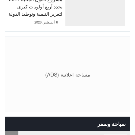
يحدد أربع أولويات كبرى
لتعزيز التنمية وتوطيد الدولة
الاجتماعية
6 أغسطس 2026
مساحة اعلانية (ADS)
سياحة وسفر