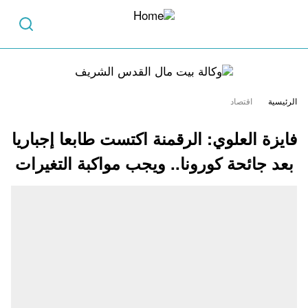
الرئيسية
اقتصاد
فايزة العلوي: الرقمنة اكتست طابعا إجباريا
بعد جائحة كورونا.. ويجب مواكبة التغيرات