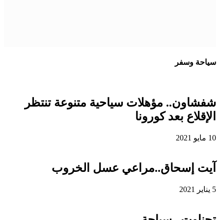
سياحة وسفر
شفشاون.. مؤهلات سياحية متنوعة تنتظر
الإقلاع بعد كورونا
10 مايو 2021
آيت إسحاق..مراعي عسل الخروب
5 يناير 2021
تحناوت.. سياحة