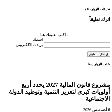
تعليقات الزوار ( 0 )
اترك تعليقاً
اكتب تعليقك هنا
اسمك
بريدك الالكتروني
شاهد الزوار ايضا
مشروع قانون المالية 2027 يحدد أربع
أولويات كبرى لتعزيز التنمية وتوطيد الدولة
الاجتماعية
6 أغسطس 2026