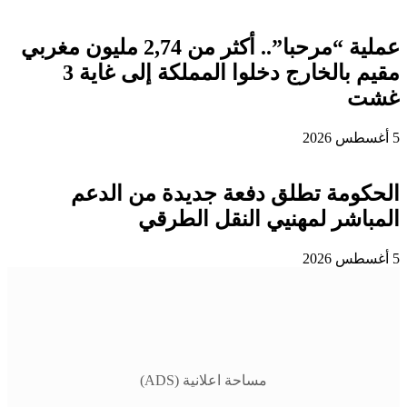
عملية “مرحبا”.. أكثر من 2,74 مليون مغربي
مقيم بالخارج دخلوا المملكة إلى غاية 3
غشت
5 أغسطس 2026
الحكومة تطلق دفعة جديدة من الدعم
المباشر لمهنيي النقل الطرقي
5 أغسطس 2026
مساحة اعلانية (ADS)