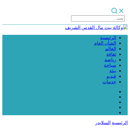
الرئيسية
الشأن العام
العالم
ثقافة
رياضة
سياحة
بيئة
فيديو
خدمات
الرئيسية
السلايدر