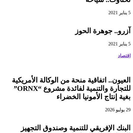
5 يناير 2021
آزرو.. جوهرة الحوز
5 يناير 2021
اقتصاد
العيون.. اتفاقية منحة من الوكالة الأمريكية
للتجارة والتنمية لفائدة مشروع “ORNX”
بغية إنتاج الأمونيا الخضراء
29 يوليو 2026
البنك الإفريقي للتنمية وصندوق التجهيز