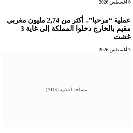
6 أغسطس 2026
عملية “مرحبا”.. أكثر من 2,74 مليون مغربي
مقيم بالخارج دخلوا المملكة إلى غاية 3
غشت
5 أغسطس 2026
مساحة اعلانية (ADS)