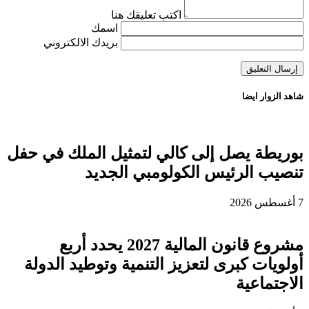
اكتب تعليقك هنا
اسمك
بريدك الالكتروني
شاهد الزوار ايضا
بوريطة يصل إلى كالي لتمثيل الملك في حفل
تنصيب الرئيس الكولومبي الجديد
7 أغسطس 2026
مشروع قانون المالية 2027 يحدد أربع
أولويات كبرى لتعزيز التنمية وتوطيد الدولة
الاجتماعية