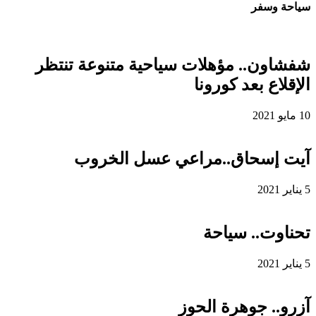
سياحة وسفر
شفشاون.. مؤهلات سياحية متنوعة تنتظر
الإقلاع بعد كورونا
10 مايو 2021
آيت إسحاق..مراعي عسل الخروب
5 يناير 2021
تحناوت.. سياحة
5 يناير 2021
آزرو.. جوهرة الحوز