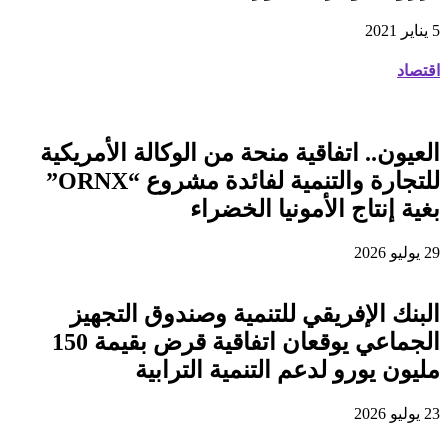
5 يناير 2021
اقتصاد
العيون.. اتفاقية منحة من الوكالة الأمريكية
للتجارة والتنمية لفائدة مشروع “ORNX”
بغية إنتاج الأمونيا الخضراء
29 يوليو 2026
البنك الإفريقي للتنمية وصندوق التجهيز
الجماعي يوقعان اتفاقية قرض بقيمة 150
مليون يورو لدعم التنمية الترابية
23 يوليو 2026