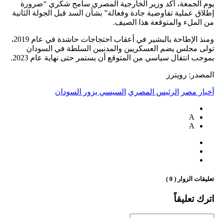
يوم الجمعة، أكد وزير الخارجية المصري سامح شكري “ضرورة
إطلاق عملية تفاوضية جادة وفعالة” بشأن السد قبل الجولة الثانية
من الملء والمتوقعة هذا الصيف.
ومنذ الإطاحة بالبشير في أعقاب احتجاجات حاشدة في عام 2019،
تولى مجلس يضم العسكريين والمدنيين السلطة في السودان
بموجب انتقال سياسي من المتوقع أن يستمر حتى نهاية عام 2023.
المصدر: رويترز
أخبار مصر
الرئيس المصري
السيسي يزور السودان
A
A
تعليقات الزوار ( 0 )
اترك تعليقاً