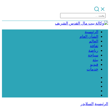
الرئيسية
الشأن العام
العالم
ثقافة
رياضة
سياحة
بيئة
فيديو
خدمات
الرئيسية
السلايدر