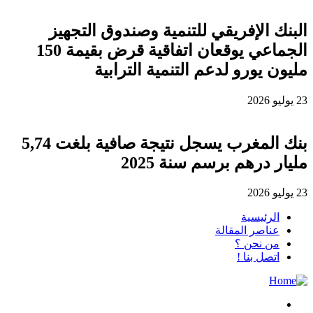
البنك الإفريقي للتنمية وصندوق التجهيز
الجماعي يوقعان اتفاقية قرض بقيمة 150
مليون يورو لدعم التنمية الترابية
23 يوليو 2026
بنك المغرب يسجل نتيجة صافية بلغت 5,74
مليار درهم برسم سنة 2025
23 يوليو 2026
الرئيسية
عناصر المقالة
من نحن ؟
اتصل بنا !