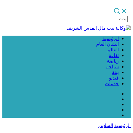
الرئيسية
الشأن العام
العالم
ثقافة
رياضة
سياحة
بيئة
فيديو
خدمات
الرئيسية
السلايدر