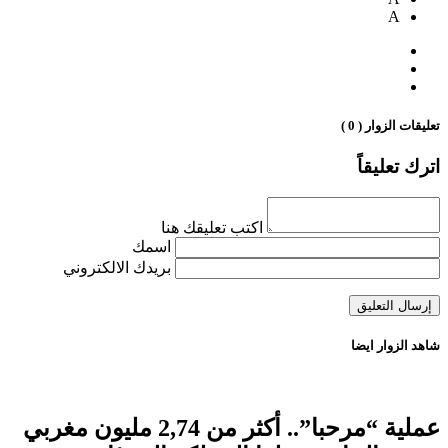
A
تعليقات الزوار ( 0 )
اترك تعليقاً
اكتب تعليقك هنا
اسمك
بريدك الالكتروني
شاهد الزوار ايضا
عملية “مرحبا”.. أكثر من 2,74 مليون مغربي