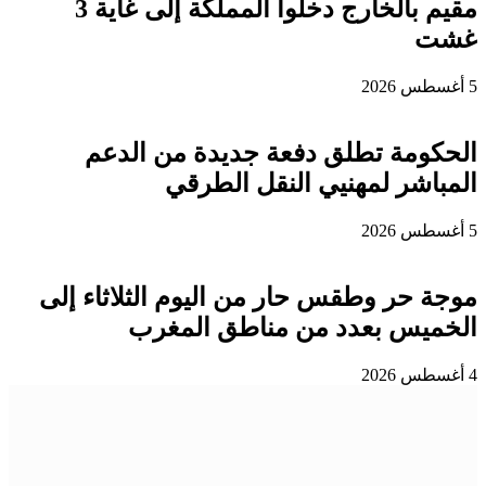
مقيم بالخارج دخلوا المملكة إلى غاية 3
غشت
5 أغسطس 2026
الحكومة تطلق دفعة جديدة من الدعم
المباشر لمهنيي النقل الطرقي
5 أغسطس 2026
موجة حر وطقس حار من اليوم الثلاثاء إلى
الخميس بعدد من مناطق المغرب
4 أغسطس 2026