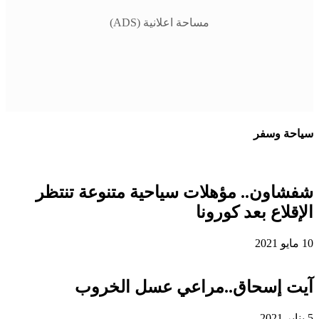
مساحة اعلانية (ADS)
سياحة وسفر
شفشاون.. مؤهلات سياحية متنوعة تنتظر
الإقلاع بعد كورونا
10 مايو 2021
آيت إسحاق..مراعي عسل الخروب
5 يناير 2021