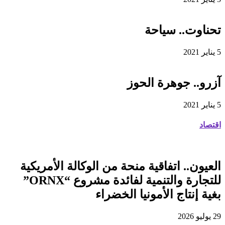
تحناوت.. سياحة
5 يناير 2021
آزرو.. جوهرة الحوز
5 يناير 2021
اقتصاد
العيون.. اتفاقية منحة من الوكالة الأمريكية
للتجارة والتنمية لفائدة مشروع “ORNX”
بغية إنتاج الأمونيا الخضراء
29 يوليو 2026